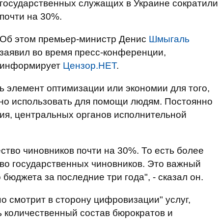
государственных служащих в Украине сократили
почти на 30%.
Об этом премьер-министр Денис
Шмыгаль
заявил во время пресс-конференции,
информирует
Цензор.НЕТ
.
ь элемент оптимизации или экономии для того,
но использовать для помощи людям. Постоянно
ия, центральных органов исполнительной
ство чиновников почти на 30%. То есть более
тво государственных чиновников. Это важный
бюджета за последние три года", - сказал он.
о смотрит в сторону цифровизации" услуг,
ь количественный состав бюрократов и