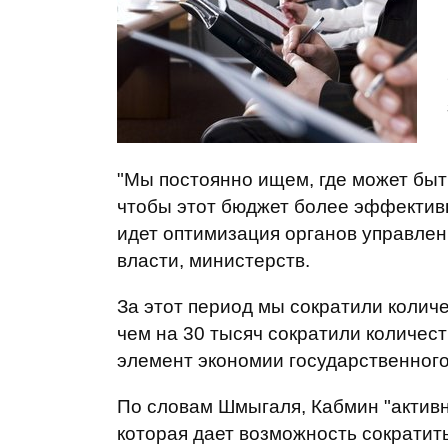
"Мы постоянно ищем, где может быт
чтобы этот бюджет более эффектив
идет оптимизация органов управлен
власти, министерств.
За этот период мы сократили количе
чем на 30 тысяч сократили количес
элемент экономии государственного 
По словам Шмыгаля, Кабмин "активн
которая дает возможность сократит