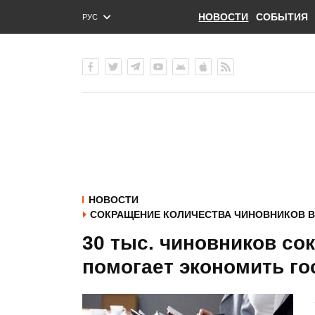
НОВОСТИ
СОБЫТИЯ
РУС
ENG
УКР
НОВОСТИ
СОКРАЩЕНИЕ КОЛИЧЕСТВА ЧИНОВНИКОВ В
30 тыс. чиновников сок
помогает экономить г