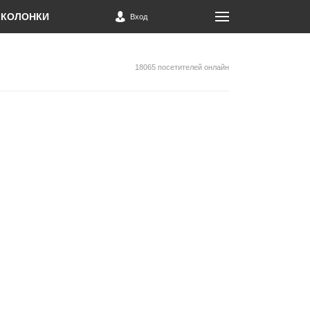
КОЛОНКИ
Вход
18065 посетителей онлайн