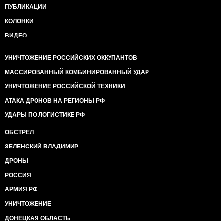
ПУБЛИКАЦИИ
КОЛОНКИ
ВИДЕО
УНИЧТОЖЕНИЕ РОССИЙСКИХ ОККУПАНТОВ
МАССИРОВАННЫЙ КОМБИНИРОВАННЫЙ УДАР
УНИЧТОЖЕНИЕ РОССИЙСКОЙ ТЕХНИКИ
АТАКА ДРОНОВ НА РЕГИОНЫ РФ
УДАРЫ ПО ЛОГИСТИКЕ РФ
ОБСТРЕЛ
ЗЕЛЕНСКИЙ ВЛАДИМИР
ДРОНЫ
РОССИЯ
АРМИЯ РФ
УНИЧТОЖЕНИЕ
ДОНЕЦКАЯ ОБЛАСТЬ