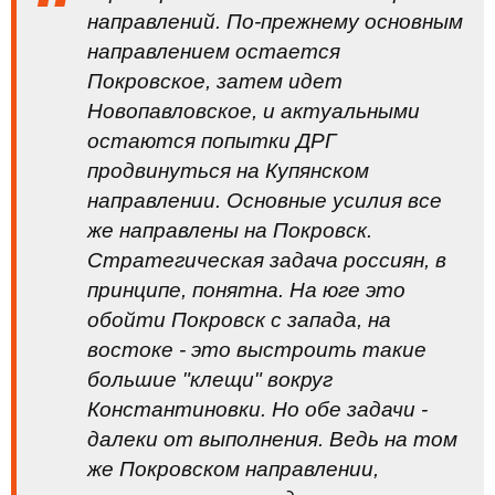
направлений. По-прежнему основным
направлением остается
Покровское, затем идет
Новопавловское, и актуальными
остаются попытки ДРГ
продвинуться на Купянском
направлении. Основные усилия все
же направлены на Покровск.
Стратегическая задача россиян, в
принципе, понятна. На юге это
обойти Покровск с запада, на
востоке - это выстроить такие
большие "клещи" вокруг
Константиновки. Но обе задачи -
далеки от выполнения. Ведь на том
же Покровском направлении,