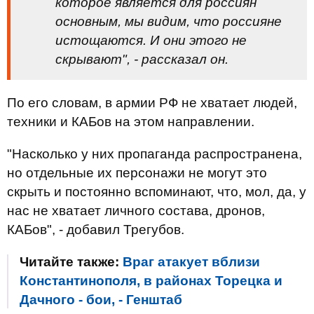
которое является для россиян
основным, мы видим, что россияне
истощаются. И они этого не
скрывают", - рассказал он.
По его словам, в армии РФ не хватает людей,
техники и КАБов на этом направлении.
"Насколько у них пропаганда распространена,
но отдельные их персонажи не могут это
скрыть и постоянно вспоминают, что, мол, да, у
нас не хватает личного состава, дронов,
КАБов", - добавил Трегубов.
Читайте также:
Враг атакует вблизи
Константинополя, в районах Торецка и
Дачного - бои, - Генштаб