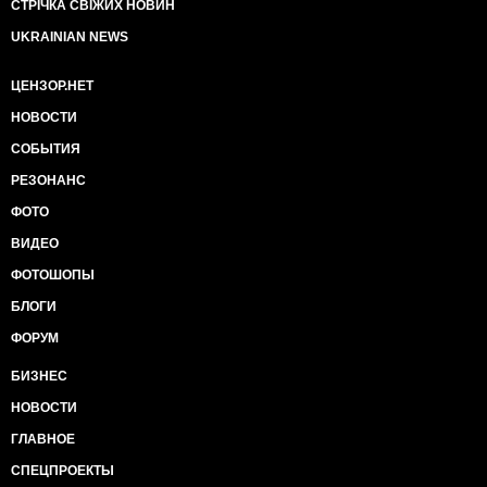
СТРІЧКА СВІЖИХ НОВИН
UKRAINIAN NEWS
ЦЕНЗОР.НЕТ
НОВОСТИ
СОБЫТИЯ
РЕЗОНАНС
ФОТО
ВИДЕО
ФОТОШОПЫ
БЛОГИ
ФОРУМ
БИЗНЕС
НОВОСТИ
ГЛАВНОЕ
СПЕЦПРОЕКТЫ