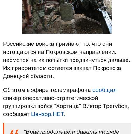
Российские войска признают то, что они
истощаются на Покровском направлении,
несмотря на их попытки продвинуться дальше.
Их приоритетом остается захват Покровска
Донецкой области.
Об этом в эфире телемарафона
сообщил
спикер оперативно-стратегической
группировки войск "Хортица" Виктор Трегубов,
сообщает
Цензор.НЕТ.
"Враг продолжает давить на ряде