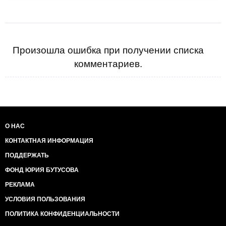
Произошла ошибка при получении списка
комментариев.
О НАС
КОНТАКТНАЯ ИНФОРМАЦИЯ
ПОДДЕРЖАТЬ
ФОНД ЮРИЯ БУТУСОВА
РЕКЛАМА
УСЛОВИЯ ПОЛЬЗОВАНИЯ
ПОЛИТИКА КОНФИДЕНЦИАЛЬНОСТИ