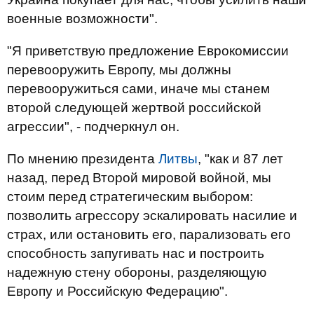
военные возможности".
"Я приветствую предложение Еврокомиссии
перевооружить Европу, мы должны
перевооружиться сами, иначе мы станем
второй следующей жертвой российской
агрессии", - подчеркнул он.
По мнению президента
Литвы
, "как и 87 лет
назад, перед Второй мировой войной, мы
стоим перед стратегическим выбором:
позволить агрессору эскалировать насилие и
страх, или остановить его, парализовать его
способность запугивать нас и построить
надежную стену обороны, разделяющую
Европу и Российскую Федерацию".