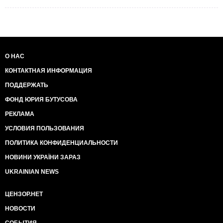
О НАС
КОНТАКТНАЯ ИНФОРМАЦИЯ
ПОДДЕРЖАТЬ
ФОНД ЮРИЯ БУТУСОВА
РЕКЛАМА
УСЛОВИЯ ПОЛЬЗОВАНИЯ
ПОЛИТИКА КОНФИДЕНЦИАЛЬНОСТИ
НОВИНИ УКРАЇНИ ЗАРАЗ
UKRAINIAN NEWS
ЦЕНЗОР.НЕТ
НОВОСТИ