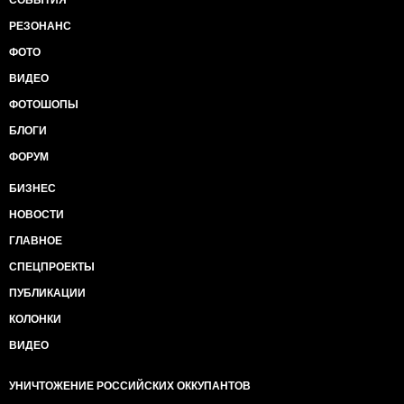
СОБЫТИЯ
РЕЗОНАНС
ФОТО
ВИДЕО
ФОТОШОПЫ
БЛОГИ
ФОРУМ
БИЗНЕС
НОВОСТИ
ГЛАВНОЕ
СПЕЦПРОЕКТЫ
ПУБЛИКАЦИИ
КОЛОНКИ
ВИДЕО
УНИЧТОЖЕНИЕ РОССИЙСКИХ ОККУПАНТОВ