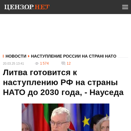
НОВОСТИ
НАСТУПЛЕНИЕ РОССИИ НА СТРАНІ НАТО
1 574
12
20.03.25 13:41
Литва готовится к
наступлению РФ на страны
НАТО до 2030 года, - Науседа