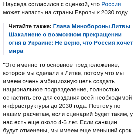
Науседа согласился с оценкой, что
Россия
может напасть на страны Европы к 2030 году.
Читайте также:
Глава Минобороны Литвы
Шакалиене о возможном прекращении
огня в Украине: Не верю, что Россия хочет
мира
"Это именно то основное предположение,
которое мы сделали в Литве, потому что мы
имеем очень амбициозную цель создать
национальное подразделение, полностью
оснастить его для создания всей необходимой
инфраструктуры до 2030 года. Поэтому по
нашим расчетам, если сценарий будет таким, у
нас есть еще около 4-5 лет. Если санкции
будут отменены, мы имеем еще меньший срок,