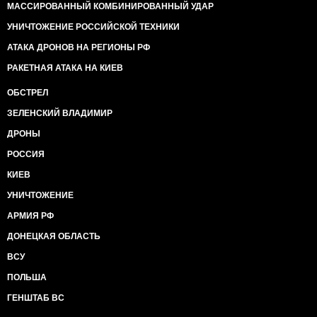
МАССИРОВАННЫЙ КОМБИНИРОВАННЫЙ УДАР
УНИЧТОЖЕНИЕ РОССИЙСКОЙ ТЕХНИКИ
АТАКА ДРОНОВ НА РЕГИОНЫ РФ
РАКЕТНАЯ АТАКА НА КИЕВ
ОБСТРЕЛ
ЗЕЛЕНСКИЙ ВЛАДИМИР
ДРОНЫ
РОССИЯ
КИЕВ
УНИЧТОЖЕНИЕ
АРМИЯ РФ
ДОНЕЦКАЯ ОБЛАСТЬ
ВСУ
ПОЛЬША
ГЕНШТАБ ВС