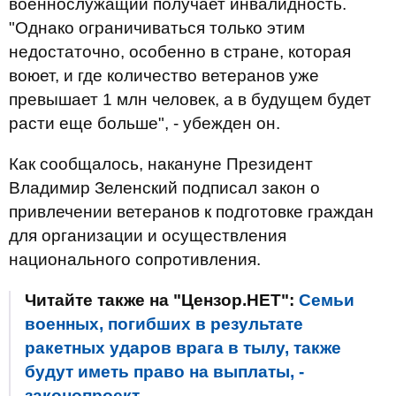
военнослужащий получает инвалидность.
"Однако ограничиваться только этим
недостаточно, особенно в стране, которая
воюет, и где количество ветеранов уже
превышает 1 млн человек, а в будущем будет
расти еще больше", - убежден он.
Как сообщалось, накануне Президент
Владимир Зеленский подписал закон о
привлечении ветеранов к подготовке граждан
для организации и осуществления
национального сопротивления.
Читайте также на "Цензор.НЕТ":
Семьи
военных, погибших в результате
ракетных ударов врага в тылу, также
будут иметь право на выплаты, -
законопроект