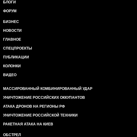
БЛОГИ
ФОРУМ
БИЗНЕС
НОВОСТИ
ГЛАВНОЕ
СПЕЦПРОЕКТЫ
ПУБЛИКАЦИИ
КОЛОНКИ
ВИДЕО
МАССИРОВАННЫЙ КОМБИНИРОВАННЫЙ УДАР
УНИЧТОЖЕНИЕ РОССИЙСКИХ ОККУПАНТОВ
АТАКА ДРОНОВ НА РЕГИОНЫ РФ
УНИЧТОЖЕНИЕ РОССИЙСКОЙ ТЕХНИКИ
РАКЕТНАЯ АТАКА НА КИЕВ
ОБСТРЕЛ