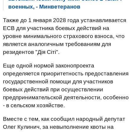
военных, - Минветеранов
Также до 1 января 2028 года устанавливается
ЕСВ для участника боевых действий на
уровне минимального страхового взноса, что
является аналогичным требованиям для
резидентов "Дія Сіті".
Еще одной нормой законопроекта
определяется приоритетность предоставления
государственной помощи для участников
боевых действий при осуществлении
предпринимательской деятельности, особенно
- в сельском хозяйстве.
Вместе с тем, как сообщил народный депутат
Олег Кулинич, за невыполнение квоты на