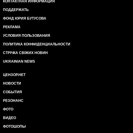
КОНТАКТНАЯ ИНФОРМАЦИЯ
ПОДДЕРЖАТЬ
ФОНД ЮРИЯ БУТУСОВА
РЕКЛАМА
УСЛОВИЯ ПОЛЬЗОВАНИЯ
ПОЛИТИКА КОНФИДЕНЦИАЛЬНОСТИ
СТРІЧКА СВІЖИХ НОВИН
UKRAINIAN NEWS
ЦЕНЗОР.НЕТ
НОВОСТИ
СОБЫТИЯ
РЕЗОНАНС
ФОТО
ВИДЕО
ФОТОШОПЫ