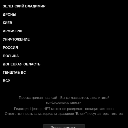
ЗЕЛЕНСКИЙ ВЛАДИМИР
ДРОНЫ
КИЕВ
АРМИЯ РФ
УНИЧТОЖЕНИЕ
РОССИЯ
ПОЛЬША
ДОНЕЦКАЯ ОБЛАСТЬ
ГЕНШТАБ ВС
ВСУ
Просматривая наш сайт, Вы соглашаетесь с
политикой
конфиденциальности
.
Редакция Цензор.НЕТ может не разделять позицию авторов.
Ответственность за материалы в разделе "Блоги" несут авторы текстов.
Посещаемость