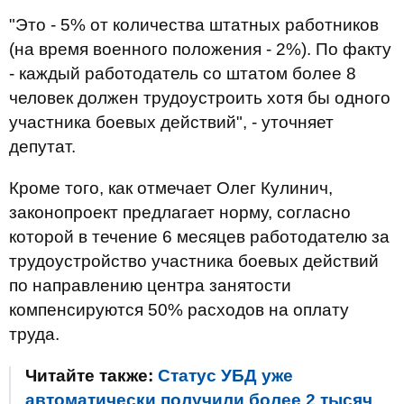
"Это - 5% от количества штатных работников
(на время военного положения - 2%). По факту
- каждый работодатель со штатом более 8
человек должен трудоустроить хотя бы одного
участника боевых действий", - уточняет
депутат.
Кроме того, как отмечает Олег Кулинич,
законопроект предлагает норму, согласно
которой в течение 6 месяцев работодателю за
трудоустройство участника боевых действий
по направлению центра занятости
компенсируются 50% расходов на оплату
труда.
Читайте также:
Статус УБД уже
автоматически получили более 2 тысяч