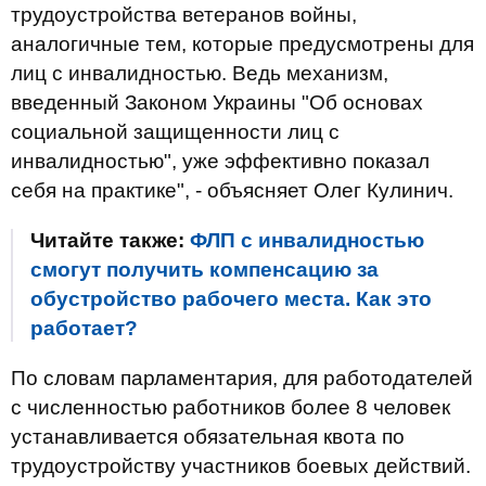
трудоустройства ветеранов войны,
аналогичные тем, которые предусмотрены для
лиц с инвалидностью. Ведь механизм,
введенный Законом Украины "Об основах
социальной защищенности лиц с
инвалидностью", уже эффективно показал
себя на практике", - объясняет Олег Кулинич.
Читайте также:
ФЛП с инвалидностью
смогут получить компенсацию за
обустройство рабочего места. Как это
работает?
По словам парламентария, для работодателей
с численностью работников более 8 человек
устанавливается обязательная квота по
трудоустройству участников боевых действий.