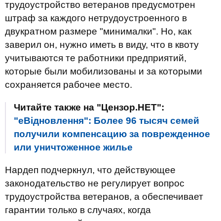
трудоустройство ветеранов предусмотрен
штраф за каждого нетрудоустроенного в
двукратном размере "минималки". Но, как
заверил он, нужно иметь в виду, что в квоту
учитываются те работники предприятий,
которые были мобилизованы и за которыми
сохраняется рабочее место.
Читайте также на "Цензор.НЕТ":
"еВідновлення": Более 96 тысяч семей
получили компенсацию за поврежденное
или уничтоженное жилье
Нардеп подчеркнул, что действующее
законодательство не регулирует вопрос
трудоустройства ветеранов, а обеспечивает
гарантии только в случаях, когда