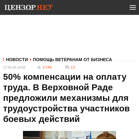
НОВОСТИ
ПОМОЩЬ ВЕТЕРАНАМ ОТ БИЗНЕСА
3 246
12
17.04.25 14:52
50% компенсации на оплату
труда. В Верховной Раде
предложили механизмы для
трудоустройства участников
боевых действий