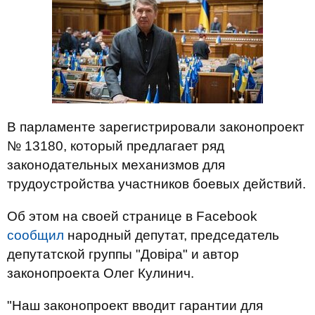
В парламенте зарегистрировали законопроект
№ 13180, который предлагает ряд
законодательных механизмов для
трудоустройства участников боевых действий.
Об этом на своей странице в Facebook
сообщил
народный депутат, председатель
депутатской группы "Довіра" и автор
законопроекта Олег Кулинич.
"Наш законопроект вводит гарантии для