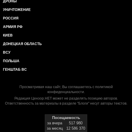
ДРОНЫ
УНИЧТОЖЕНИЕ
РОССИЯ
АРМИЯ РФ
КИЕВ
ДОНЕЦКАЯ ОБЛАСТЬ
ВСУ
ПОЛЬША
ГЕНШТАБ ВС
Просматривая наш сайт, Вы соглашаетесь с
политикой
конфиденциальности
.
Редакция Цензор.НЕТ может не разделять позицию авторов.
Ответственность за материалы в разделе "Блоги" несут авторы текстов.
Посещаемость
за вчера
517 980
за месяц
12 586 370