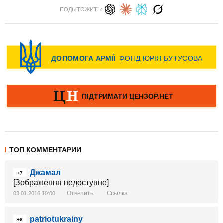
ПОДЫТОЖИТЬ:
ТОП КОММЕНТАРИИ
Джамал
+7
[Зображення недоступне]
Ответить
Ссылка
03.01.2016 10:00
patriotukrainy
+6