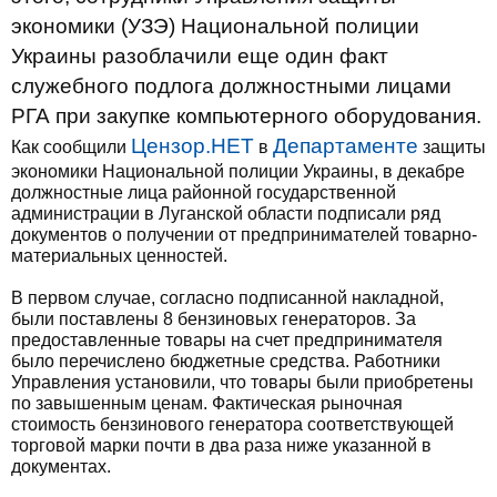
экономики (УЗЭ) Национальной полиции
Украины разоблачили еще один факт
служебного подлога должностными лицами
РГА при закупке компьютерного оборудования.
Цензор.НЕТ
Департаменте
Как сообщили
в
защиты
экономики Национальной полиции Украины, в декабре
должностные лица районной государственной
администрации в Луганской области подписали ряд
документов о получении от предпринимателей товарно-
материальных ценностей.
В первом случае, согласно подписанной накладной,
были поставлены 8 бензиновых генераторов. За
предоставленные товары на счет предпринимателя
было перечислено бюджетные средства. Работники
Управления установили, что товары были приобретены
по завышенным ценам. Фактическая рыночная
стоимость бензинового генератора соответствующей
торговой марки почти в два раза ниже указанной в
документах.