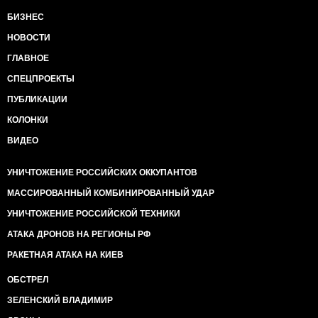
БИЗНЕС
НОВОСТИ
ГЛАВНОЕ
СПЕЦПРОЕКТЫ
ПУБЛИКАЦИИ
КОЛОНКИ
ВИДЕО
УНИЧТОЖЕНИЕ РОССИЙСКИХ ОККУПАНТОВ
МАССИРОВАННЫЙ КОМБИНИРОВАННЫЙ УДАР
УНИЧТОЖЕНИЕ РОССИЙСКОЙ ТЕХНИКИ
АТАКА ДРОНОВ НА РЕГИОНЫ РФ
РАКЕТНАЯ АТАКА НА КИЕВ
ОБСТРЕЛ
ЗЕЛЕНСКИЙ ВЛАДИМИР