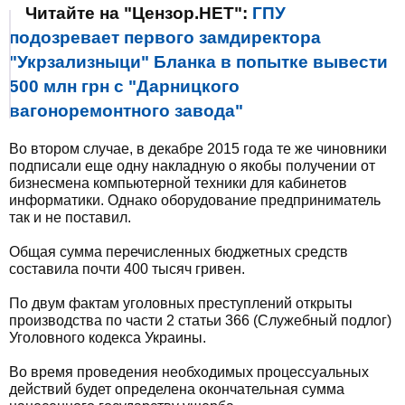
Читайте на "Цензор.НЕТ":
ГПУ
подозревает первого замдиректора
"Укрзализныци" Бланка в попытке вывести
500 млн грн с "Дарницкого
вагоноремонтного завода"
Во втором случае, в декабре 2015 года те же чиновники
подписали еще одну накладную о якобы получении от
бизнесмена компьютерной техники для кабинетов
информатики. Однако оборудование предприниматель
так и не поставил.
Общая сумма перечисленных бюджетных средств
составила почти 400 тысяч гривен.
По двум фактам уголовных преступлений открыты
производства по части 2 статьи 366 (Служебный подлог)
Уголовного кодекса Украины.
Во время проведения необходимых процессуальных
действий будет определена окончательная сумма