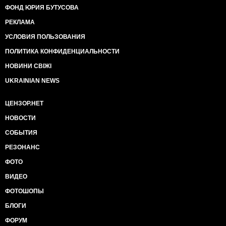
ФОНД ЮРИЯ БУТУСОВА
РЕКЛАМА
УСЛОВИЯ ПОЛЬЗОВАНИЯ
ПОЛИТИКА КОНФИДЕНЦИАЛЬНОСТИ
НОВИНИ СВІЖІ
UKRAINIAN NEWS
ЦЕНЗОР.НЕТ
НОВОСТИ
СОБЫТИЯ
РЕЗОНАНС
ФОТО
ВИДЕО
ФОТОШОПЫ
БЛОГИ
ФОРУМ