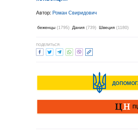
Автор:
Роман Свиридович
беженцы
(1795)
Дания
(739)
Швеция
(1180)
ПОДЕЛИТЬСЯ: