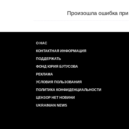
Произошла ошибка при 
О НАС
КОНТАКТНАЯ ИНФОРМАЦИЯ
ПОДДЕРЖАТЬ
ФОНД ЮРИЯ БУТУСОВА
РЕКЛАМА
УСЛОВИЯ ПОЛЬЗОВАНИЯ
ПОЛИТИКА КОНФИДЕНЦИАЛЬНОСТИ
ЦЕНЗОР НЕТ НОВИНИ
UKRAINIAN NEWS