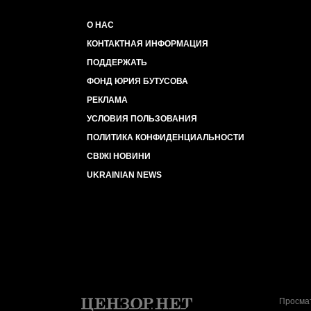
О НАС
КОНТАКТНАЯ ИНФОРМАЦИЯ
ПОДДЕРЖАТЬ
ФОНД ЮРИЯ БУТУСОВА
РЕКЛАМА
УСЛОВИЯ ПОЛЬЗОВАНИЯ
ПОЛИТИКА КОНФИДЕНЦИАЛЬНОСТИ
СВІЖІ НОВИНИ
UKRAINIAN NEWS
Просмат