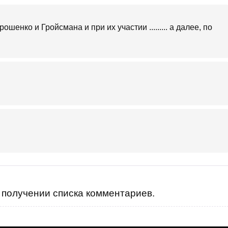
орошенко и Гройсмана и при их участии ......... а далее, по
получении списка комментариев.