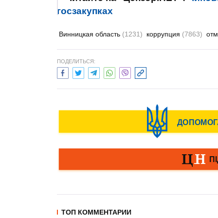
госзакупках
Винницкая область
(1231)
коррупция
(7863)
отм
ПОДЕЛИТЬСЯ:
ТОП КОММЕНТАРИИ