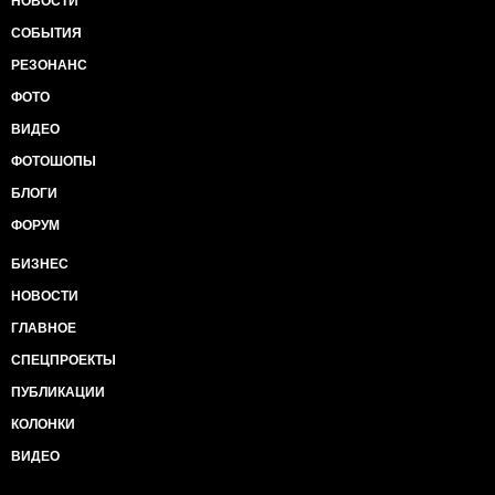
НОВОСТИ
СОБЫТИЯ
РЕЗОНАНС
ФОТО
ВИДЕО
ФОТОШОПЫ
БЛОГИ
ФОРУМ
БИЗНЕС
НОВОСТИ
ГЛАВНОЕ
СПЕЦПРОЕКТЫ
ПУБЛИКАЦИИ
КОЛОНКИ
ВИДЕО