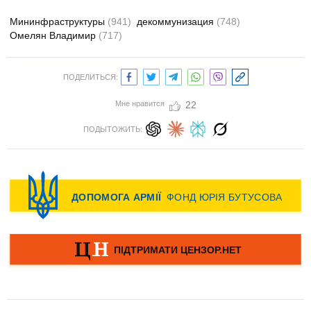
Мининфраструктуры
(941)
декоммунизация
(748)
Омелян Владимир
(717)
ПОДЕЛИТЬСЯ:
Мне нравится
22
ПОДЫТОЖИТЬ: