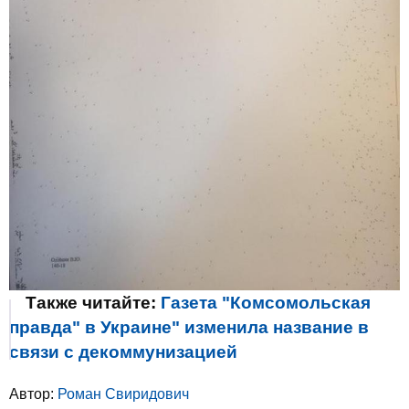
Также читайте:
Газета "Комсомольская
правда" в Украине" изменила название в
связи с декоммунизацией
Автор:
Роман Свиридович