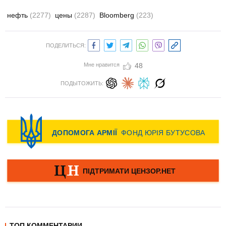
нефть
(2277)
цены
(2287)
Bloomberg
(223)
ПОДЕЛИТЬСЯ:
Мне нравится
48
ПОДЫТОЖИТЬ:
ТОП КОММЕНТАРИИ