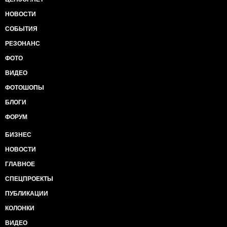
НОВОСТИ
СОБЫТИЯ
РЕЗОНАНС
ФОТО
ВИДЕО
ФОТОШОПЫ
БЛОГИ
ФОРУМ
БИЗНЕС
НОВОСТИ
ГЛАВНОЕ
СПЕЦПРОЕКТЫ
ПУБЛИКАЦИИ
КОЛОНКИ
ВИДЕО