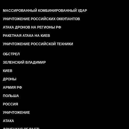
МАССИРОВАННЫЙ КОМБИНИРОВАННЫЙ УДАР
УНИЧТОЖЕНИЕ РОССИЙСКИХ ОККУПАНТОВ
АТАКА ДРОНОВ НА РЕГИОНЫ РФ
РАКЕТНАЯ АТАКА НА КИЕВ
УНИЧТОЖЕНИЕ РОССИЙСКОЙ ТЕХНИКИ
ОБСТРЕЛ
ЗЕЛЕНСКИЙ ВЛАДИМИР
КИЕВ
ДРОНЫ
АРМИЯ РФ
ПОЛЬША
РОССИЯ
УНИЧТОЖЕНИЕ
АТАКА