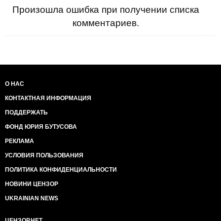
Произошла ошибка при получении списка
комментариев.
О НАС
КОНТАКТНАЯ ИНФОРМАЦИЯ
ПОДДЕРЖАТЬ
ФОНД ЮРИЯ БУТУСОВА
РЕКЛАМА
УСЛОВИЯ ПОЛЬЗОВАНИЯ
ПОЛИТИКА КОНФИДЕНЦИАЛЬНОСТИ
НОВИНИ ЦЕНЗОР
UKRAINIAN NEWS
ЦЕНЗОР.НЕТ