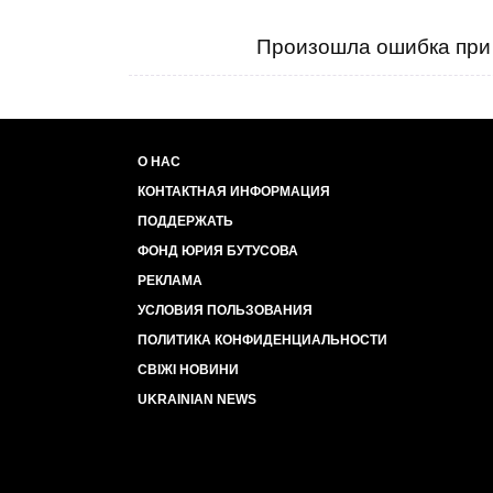
Произошла ошибка при 
О НАС
КОНТАКТНАЯ ИНФОРМАЦИЯ
ПОДДЕРЖАТЬ
ФОНД ЮРИЯ БУТУСОВА
РЕКЛАМА
УСЛОВИЯ ПОЛЬЗОВАНИЯ
ПОЛИТИКА КОНФИДЕНЦИАЛЬНОСТИ
СВІЖІ НОВИНИ
UKRAINIAN NEWS