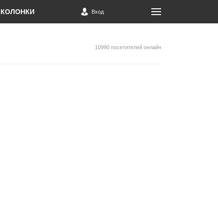
КОЛОНКИ
Вход
10990 посетителей онлайн