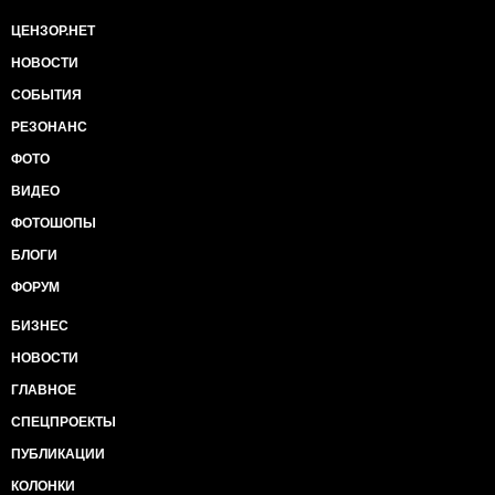
ЦЕНЗОР.НЕТ
НОВОСТИ
СОБЫТИЯ
РЕЗОНАНС
ФОТО
ВИДЕО
ФОТОШОПЫ
БЛОГИ
ФОРУМ
БИЗНЕС
НОВОСТИ
ГЛАВНОЕ
СПЕЦПРОЕКТЫ
ПУБЛИКАЦИИ
КОЛОНКИ