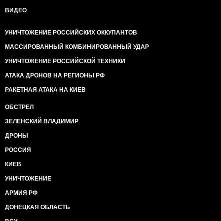
ВИДЕО
УНИЧТОЖЕНИЕ РОССИЙСКИХ ОККУПАНТОВ
МАССИРОВАННЫЙ КОМБИНИРОВАННЫЙ УДАР
УНИЧТОЖЕНИЕ РОССИЙСКОЙ ТЕХНИКИ
АТАКА ДРОНОВ НА РЕГИОНЫ РФ
РАКЕТНАЯ АТАКА НА КИЕВ
ОБСТРЕЛ
ЗЕЛЕНСКИЙ ВЛАДИМИР
ДРОНЫ
РОССИЯ
КИЕВ
УНИЧТОЖЕНИЕ
АРМИЯ РФ
ДОНЕЦКАЯ ОБЛАСТЬ