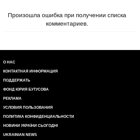
Произошла ошибка при получении списка
комментариев.
О НАС
КОНТАКТНАЯ ИНФОРМАЦИЯ
ПОДДЕРЖАТЬ
ФОНД ЮРИЯ БУТУСОВА
РЕКЛАМА
УСЛОВИЯ ПОЛЬЗОВАНИЯ
ПОЛИТИКА КОНФИДЕНЦИАЛЬНОСТИ
НОВИНИ УКРАЇНИ СЬОГОДНІ
UKRAINIAN NEWS