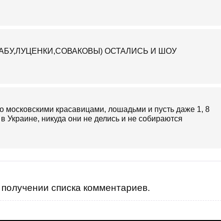
АБУ,ЛУЦЕНКИ,СОВАКОВЫ) ОСТАЛИСЬ И ШОУ
го московскими красавицами, лошадьми и пусть даже 1, 8
ь в Украине, никуда они не делись и не собираются
получении списка комментариев.