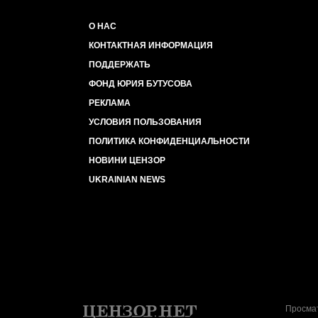
О НАС
КОНТАКТНАЯ ИНФОРМАЦИЯ
ПОДДЕРЖАТЬ
ФОНД ЮРИЯ БУТУСОВА
РЕКЛАМА
УСЛОВИЯ ПОЛЬЗОВАНИЯ
ПОЛИТИКА КОНФИДЕНЦИАЛЬНОСТИ
НОВИНИ ЦЕНЗОР
UKRAINIAN NEWS
Просмат