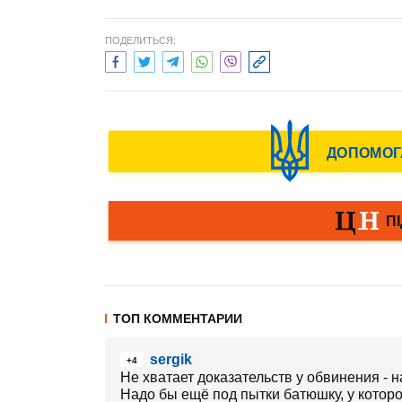
ПОДЕЛИТЬСЯ:
ТОП КОММЕНТАРИИ
sergik
+4
Не хватает доказательств у обвинения - 
Надо бы ещё под пытки батюшку, у котор