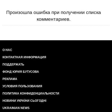
Произошла ошибка при получении списка
комментариев.
О НАС
КОНТАКТНАЯ ИНФОРМАЦИЯ
ПОДДЕРЖАТЬ
ФОНД ЮРИЯ БУТУСОВА
РЕКЛАМА
УСЛОВИЯ ПОЛЬЗОВАНИЯ
ПОЛИТИКА КОНФИДЕНЦИАЛЬНОСТИ
НОВИНИ УКРАЇНИ СЬОГОДНІ
UKRAINIAN NEWS