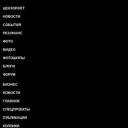
ЦЕНЗОР.НЕТ
НОВОСТИ
СОБЫТИЯ
РЕЗОНАНС
ФОТО
ВИДЕО
ФОТОШОПЫ
БЛОГИ
ФОРУМ
БИЗНЕС
НОВОСТИ
ГЛАВНОЕ
СПЕЦПРОЕКТЫ
ПУБЛИКАЦИИ
КОЛОНКИ