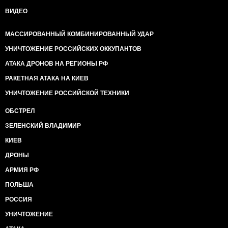
ВИДЕО
МАССИРОВАННЫЙ КОМБИНИРОВАННЫЙ УДАР
УНИЧТОЖЕНИЕ РОССИЙСКИХ ОККУПАНТОВ
АТАКА ДРОНОВ НА РЕГИОНЫ РФ
РАКЕТНАЯ АТАКА НА КИЕВ
УНИЧТОЖЕНИЕ РОССИЙСКОЙ ТЕХНИКИ
ОБСТРЕЛ
ЗЕЛЕНСКИЙ ВЛАДИМИР
КИЕВ
ДРОНЫ
АРМИЯ РФ
ПОЛЬША
РОССИЯ
УНИЧТОЖЕНИЕ