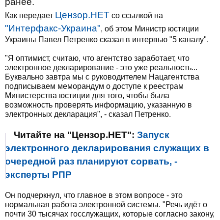
ранее.
Цензор.НЕТ
Как передает
со ссылкой на
"Интерфакс-Украина"
, об этом Министр юстиции
Украины Павел Петренко сказал в интервью "5 каналу".
"Я оптимист, считаю, что агентство заработает, что
электронное декларирование - это уже реальность...
Буквально завтра мы с руководителем Нацагентства
подписываем меморандум о доступе к реестрам
Министерства юстиции для того, чтобы была
возможность проверять информацию, указанную в
электронных декларация", - сказал Петренко.
Читайте на "Цензор.НЕТ":
Запуск
электронного декларирования служащих в
очередной раз планируют сорвать, -
эксперты РПР
Он подчеркнул, что главное в этом вопросе - это
нормальная работа электронной системы. "Речь идёт о
почти 30 тысячах госслужащих, которые согласно закону,