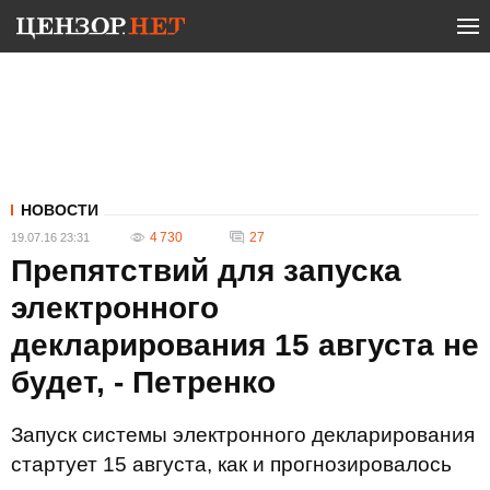
НОВОСТИ
4 730
27
19.07.16 23:31
Препятствий для запуска
электронного
декларирования 15 августа не
будет, - Петренко
Запуск системы электронного декларирования
стартует 15 августа, как и прогнозировалось