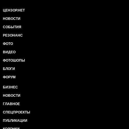
ЦЕНЗОР.НЕТ
НОВОСТИ
СОБЫТИЯ
РЕЗОНАНС
ФОТО
ВИДЕО
ФОТОШОПЫ
БЛОГИ
ФОРУМ
БИЗНЕС
НОВОСТИ
ГЛАВНОЕ
СПЕЦПРОЕКТЫ
ПУБЛИКАЦИИ