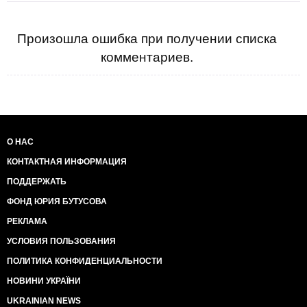
Произошла ошибка при получении списка
комментариев.
О НАС
КОНТАКТНАЯ ИНФОРМАЦИЯ
ПОДДЕРЖАТЬ
ФОНД ЮРИЯ БУТУСОВА
РЕКЛАМА
УСЛОВИЯ ПОЛЬЗОВАНИЯ
ПОЛИТИКА КОНФИДЕНЦИАЛЬНОСТИ
НОВИНИ УКРАЇНИ
UKRAINIAN NEWS