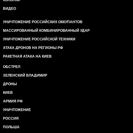
КОЛОНКИ
ВИДЕО
УНИЧТОЖЕНИЕ РОССИЙСКИХ ОККУПАНТОВ
МАССИРОВАННЫЙ КОМБИНИРОВАННЫЙ УДАР
УНИЧТОЖЕНИЕ РОССИЙСКОЙ ТЕХНИКИ
АТАКА ДРОНОВ НА РЕГИОНЫ РФ
РАКЕТНАЯ АТАКА НА КИЕВ
ОБСТРЕЛ
ЗЕЛЕНСКИЙ ВЛАДИМИР
ДРОНЫ
КИЕВ
АРМИЯ РФ
УНИЧТОЖЕНИЕ
РОССИЯ
ПОЛЬША