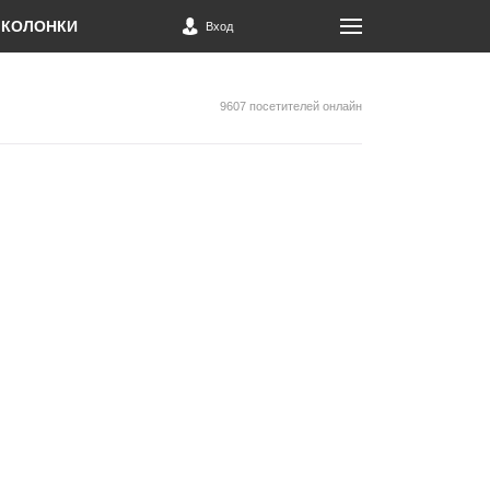
КОЛОНКИ
Вход
9607 посетителей онлайн