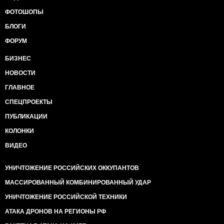
ФОТОШОПЫ
БЛОГИ
ФОРУМ
БИЗНЕС
НОВОСТИ
ГЛАВНОЕ
СПЕЦПРОЕКТЫ
ПУБЛИКАЦИИ
КОЛОНКИ
ВИДЕО
УНИЧТОЖЕНИЕ РОССИЙСКИХ ОККУПАНТОВ
МАССИРОВАННЫЙ КОМБИНИРОВАННЫЙ УДАР
УНИЧТОЖЕНИЕ РОССИЙСКОЙ ТЕХНИКИ
АТАКА ДРОНОВ НА РЕГИОНЫ РФ