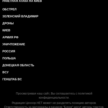
РАКЕТНАЯ АТАКА НА КИЕВ
ОБСТРЕЛ
ЗЕЛЕНСКИЙ ВЛАДИМИР
ДРОНЫ
КИЕВ
АРМИЯ РФ
УНИЧТОЖЕНИЕ
РОССИЯ
ПОЛЬША
ДОНЕЦКАЯ ОБЛАСТЬ
ВСУ
ГЕНШТАБ ВС
Просматривая наш сайт, Вы соглашаетесь с
политикой
конфиденциальности
.
Редакция Цензор.НЕТ может не разделять позицию авторов.
Ответственность за материалы в разделе "Блоги" несут авторы текстов.