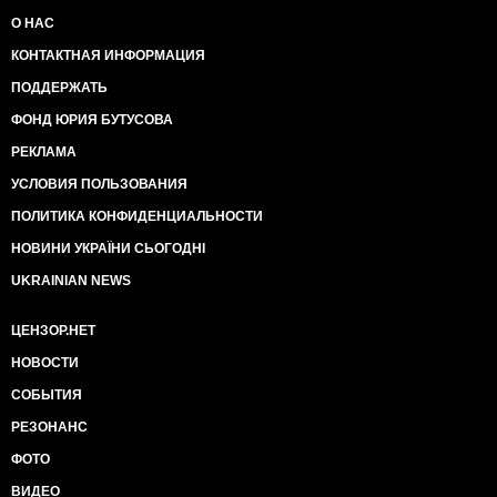
О НАС
КОНТАКТНАЯ ИНФОРМАЦИЯ
ПОДДЕРЖАТЬ
ФОНД ЮРИЯ БУТУСОВА
РЕКЛАМА
УСЛОВИЯ ПОЛЬЗОВАНИЯ
ПОЛИТИКА КОНФИДЕНЦИАЛЬНОСТИ
НОВИНИ УКРАЇНИ СЬОГОДНІ
UKRAINIAN NEWS
ЦЕНЗОР.НЕТ
НОВОСТИ
СОБЫТИЯ
РЕЗОНАНС
ФОТО
ВИДЕО