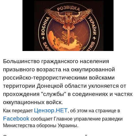
Большинство гражданского населения
призывного возраста на оккупированной
российско-террористическими войсками
территории Донецкой области уклоняется от
прохождения "службы" в соединениях и частях
оккупационных войск.
Цензор.НЕТ
Как передает
, об этом на странице в
Facebook
сообщает Главное управление разведки
Министерства обороны Украины.