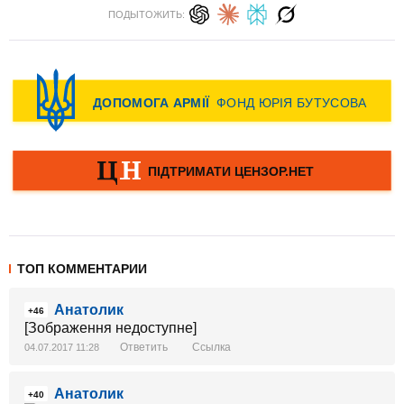
ПОДЫТОЖИТЬ:
ТОП КОММЕНТАРИИ
Анатолик
+46
[Зображення недоступне]
Ответить
Ссылка
04.07.2017 11:28
Анатолик
+40