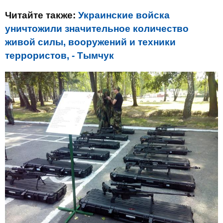
Читайте также:
Украинские войска
уничтожили значительное количество
живой силы, вооружений и техники
террористов, - Тымчук