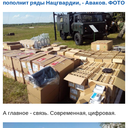
пополнит ряды Нацгвардии, - Аваков. ФОТО
А главное - связь. Современная, цифровая.