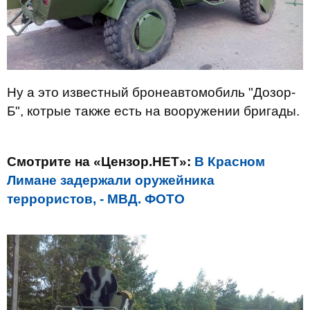
Ну а это известный бронеавтомобиль "Дозор-
Б", котрые также есть на вооружении бригады.
Смотрите на «Цензор.НЕТ»:
В Красном
Лимане задержали оружейника
террористов, - МВД. ФОТО