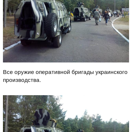
Все оружие оперативной бригады украинского
производства.