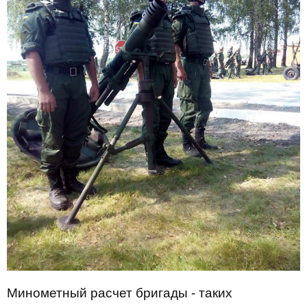
Минометный расчет бригады - таких