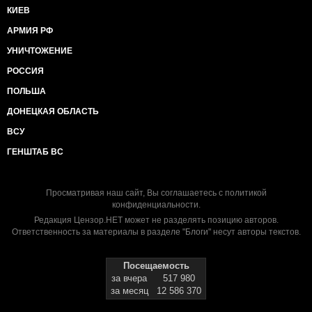
КИЕВ
АРМИЯ РФ
УНИЧТОЖЕНИЕ
РОССИЯ
ПОЛЬША
ДОНЕЦКАЯ ОБЛАСТЬ
ВСУ
ГЕНШТАБ ВС
Просматривая наш сайт, Вы соглашаетесь с
политикой
конфиденциальности
.
Редакция Цензор.НЕТ может не разделять позицию авторов.
Ответственность за материалы в разделе "Блоги" несут авторы текстов.
Посещаемость
за вчера
517 980
за месяц
12 586 370