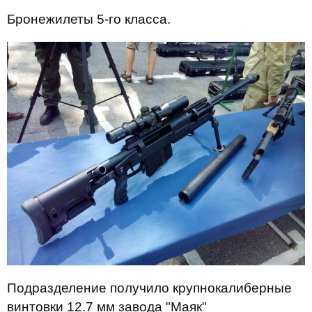
Бронежилеты 5-го класса.
Подразделение получило крупнокалиберные
винтовки 12.7 мм завода "Маяк"