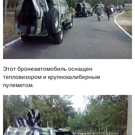
Этот бронеавтомобиль оснащен
тепловизором и крупнокалиберным
пулеметом.