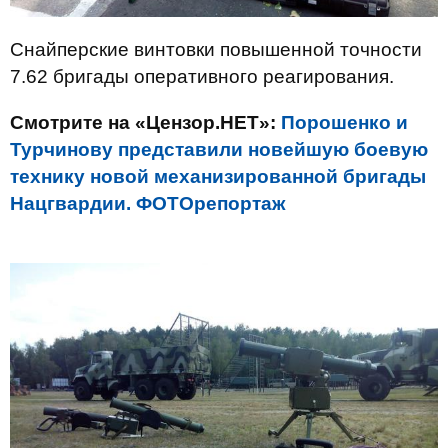
Снайперские винтовки повышенной точности
7.62 бригады оперативного реагирования.
Смотрите на «Цензор.НЕТ»:
Порошенко и
Турчинову представили новейшую боевую
технику новой механизированной бригады
Нацгвардии. ФОТОрепортаж