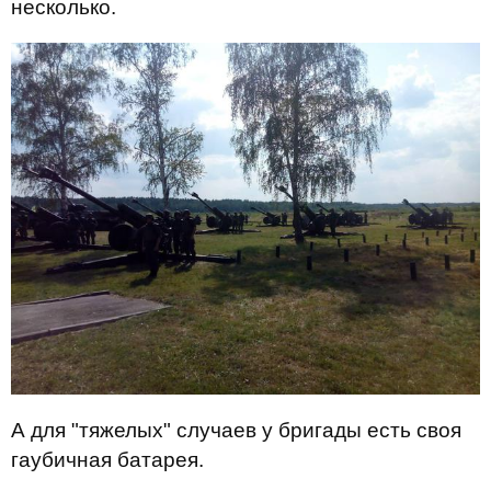
несколько.
А для "тяжелых" случаев у бригады есть своя
гаубичная батарея.