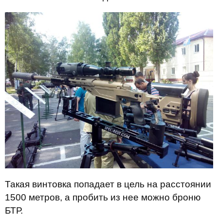
Такая винтовка попадает в цель на расстоянии
1500 метров, а пробить из нее можно броню
БТР.