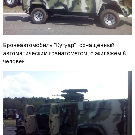
Бронеавтомобиль "Кугуар", оснащенный
автоматическим гранатометом, с экипажем 8
человек.