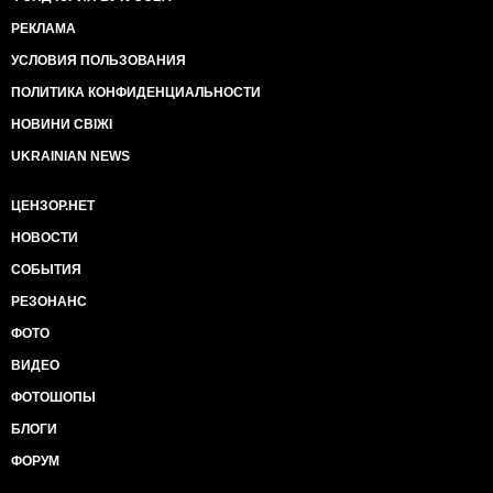
РЕКЛАМА
УСЛОВИЯ ПОЛЬЗОВАНИЯ
ПОЛИТИКА КОНФИДЕНЦИАЛЬНОСТИ
НОВИНИ СВІЖІ
UKRAINIAN NEWS
ЦЕНЗОР.НЕТ
НОВОСТИ
СОБЫТИЯ
РЕЗОНАНС
ФОТО
ВИДЕО
ФОТОШОПЫ
БЛОГИ
ФОРУМ