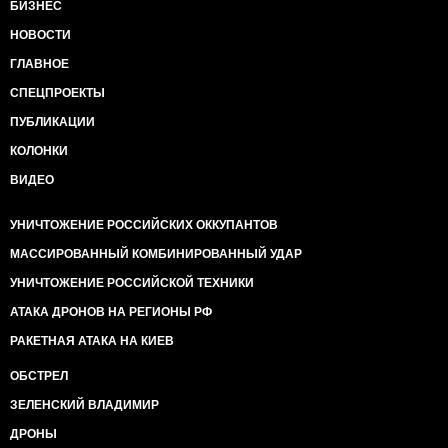
БИЗНЕС
НОВОСТИ
ГЛАВНОЕ
СПЕЦПРОЕКТЫ
ПУБЛИКАЦИИ
КОЛОНКИ
ВИДЕО
УНИЧТОЖЕНИЕ РОССИЙСКИХ ОККУПАНТОВ
МАССИРОВАННЫЙ КОМБИНИРОВАННЫЙ УДАР
УНИЧТОЖЕНИЕ РОССИЙСКОЙ ТЕХНИКИ
АТАКА ДРОНОВ НА РЕГИОНЫ РФ
РАКЕТНАЯ АТАКА НА КИЕВ
ОБСТРЕЛ
ЗЕЛЕНСКИЙ ВЛАДИМИР
ДРОНЫ