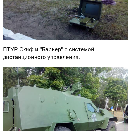
ПТУР Скиф и "Барьер" с системой
дистанционного управления.