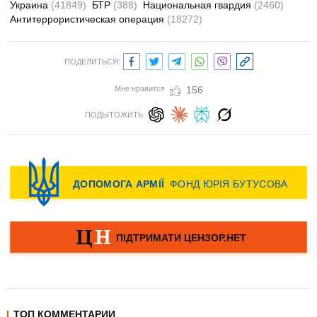
Украина
(41849)
БТР
(388)
Национальная гвардия
(2460)
Антитеррористическая операция
(18272)
ПОДЕЛИТЬСЯ:
Мне нравится
156
ПОДЫТОЖИТЬ:
ТОП КОММЕНТАРИИ