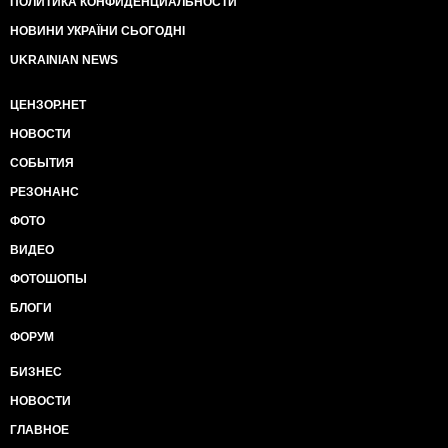
ПОЛИТИКА КОНФИДЕНЦИАЛЬНОСТИ
НОВИНИ УКРАЇНИ СЬОГОДНІ
UKRAINIAN NEWS
ЦЕНЗОР.НЕТ
НОВОСТИ
СОБЫТИЯ
РЕЗОНАНС
ФОТО
ВИДЕО
ФОТОШОПЫ
БЛОГИ
ФОРУМ
БИЗНЕС
НОВОСТИ
ГЛАВНОЕ