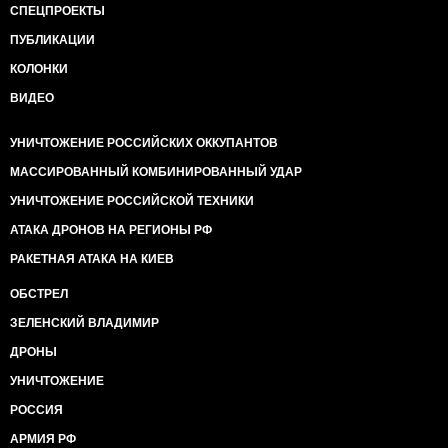
СПЕЦПРОЕКТЫ
ПУБЛИКАЦИИ
КОЛОНКИ
ВИДЕО
УНИЧТОЖЕНИЕ РОССИЙСКИХ ОККУПАНТОВ
МАССИРОВАННЫЙ КОМБИНИРОВАННЫЙ УДАР
УНИЧТОЖЕНИЕ РОССИЙСКОЙ ТЕХНИКИ
АТАКА ДРОНОВ НА РЕГИОНЫ РФ
РАКЕТНАЯ АТАКА НА КИЕВ
ОБСТРЕЛ
ЗЕЛЕНСКИЙ ВЛАДИМИР
ДРОНЫ
УНИЧТОЖЕНИЕ
РОССИЯ
АРМИЯ РФ