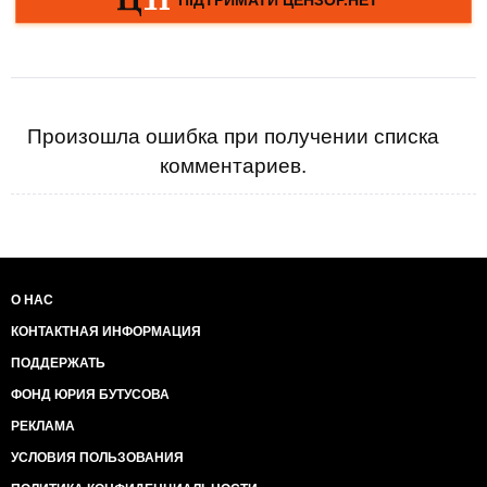
Произошла ошибка при получении списка
комментариев.
О НАС
КОНТАКТНАЯ ИНФОРМАЦИЯ
ПОДДЕРЖАТЬ
ФОНД ЮРИЯ БУТУСОВА
РЕКЛАМА
УСЛОВИЯ ПОЛЬЗОВАНИЯ