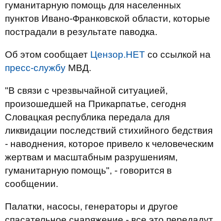
гуманитарную помощь для населенных
пунктов Ивано-Франковской области, которые
пострадали в результате паводка.
Об этом сообщает
Цензор.НЕТ
со ссылкой на
пресс-службу
МВД.
"В связи с чрезвычайной ситуацией,
произошедшей на Прикарпатье, сегодня
Словацкая республика передала для
ликвидации последствий стихийного бедствия
- наводнения, которое привело к человеческим
жертвам и масштабным разрушениям,
гуманитарную помощь", - говорится в
сообщении.
Палатки, насосы, генераторы и другое
спасательное снаряжение - все это передадут