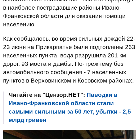
в наиболее пострадавшие районы Ивано-
Франковской области для оказания помощи
населению.
Как сообщалось, во время сильных дождей 22-
23 июня на Прикарпатье были подтоплены 263
населенных пункта, вода разрушила 201 км
дорог, 93 моста и дамбы. По-прежнему без
автомобильного сообщения - 7 населенных
пунктов в Верховинском и Косовском районах.
Читайте на "Цензор.НЕТ":
Паводки в
Ивано-Франковской области стали
самыми сильными за 50 лет, убытки - 2,5
млрд гривен