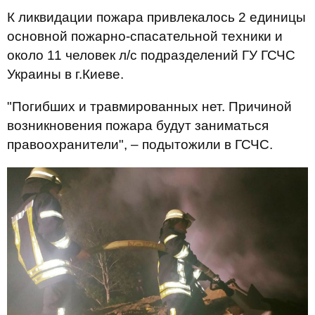
К ликвидации пожара привлекалось 2 единицы
основной пожарно-спасательной техники и
около 11 человек л/с подразделений ГУ ГСЧС
Украины в г.Киеве.
"Погибших и травмированных нет. Причиной
возникновения пожара будут заниматься
правоохранители", – подытожили в ГСЧС.