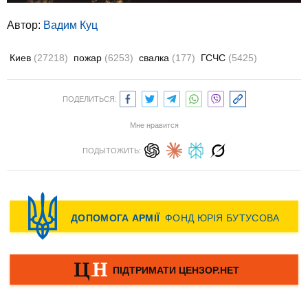
Автор:
Вадим Куц
Киев
(27218)
пожар
(6253)
свалка
(177)
ГСЧС
(5425)
ПОДЕЛИТЬСЯ:
Мне нравится
ПОДЫТОЖИТЬ: