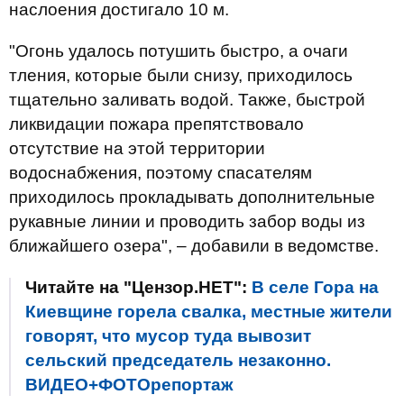
наслоения достигало 10 м.
"Огонь удалось потушить быстро, а очаги
тления, которые были снизу, приходилось
тщательно заливать водой. Также, быстрой
ликвидации пожара препятствовало
отсутствие на этой территории
водоснабжения, поэтому спасателям
приходилось прокладывать дополнительные
рукавные линии и проводить забор воды из
ближайшего озера", – добавили в ведомстве.
Читайте на "Цензор.НЕТ":
В селе Гора на
Киевщине горела свалка, местные жители
говорят, что мусор туда вывозит
сельский председатель незаконно.
ВИДЕО+ФОТОрепортаж