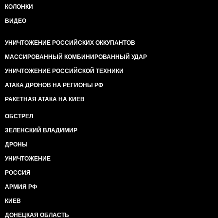
КОЛОНКИ
ВИДЕО
УНИЧТОЖЕНИЕ РОССИЙСКИХ ОККУПАНТОВ
МАССИРОВАННЫЙ КОМБИНИРОВАННЫЙ УДАР
УНИЧТОЖЕНИЕ РОССИЙСКОЙ ТЕХНИКИ
АТАКА ДРОНОВ НА РЕГИОНЫ РФ
РАКЕТНАЯ АТАКА НА КИЕВ
ОБСТРЕЛ
ЗЕЛЕНСКИЙ ВЛАДИМИР
ДРОНЫ
УНИЧТОЖЕНИЕ
РОССИЯ
АРМИЯ РФ
КИЕВ
ДОНЕЦКАЯ ОБЛАСТЬ