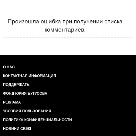
Произошла ошибка при получении списка
комментариев.
О НАС
КОНТАКТНАЯ ИНФОРМАЦИЯ
ПОДДЕРЖАТЬ
ФОНД ЮРИЯ БУТУСОВА
РЕКЛАМА
УСЛОВИЯ ПОЛЬЗОВАНИЯ
ПОЛИТИКА КОНФИДЕНЦИАЛЬНОСТИ
НОВИНИ СВІЖІ