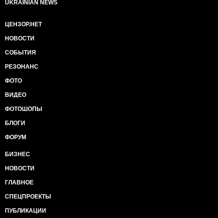
UKRAINIAN NEWS
ЦЕНЗОР.НЕТ
НОВОСТИ
СОБЫТИЯ
РЕЗОНАНС
ФОТО
ВИДЕО
ФОТОШОПЫ
БЛОГИ
ФОРУМ
БИЗНЕС
НОВОСТИ
ГЛАВНОЕ
СПЕЦПРОЕКТЫ
ПУБЛИКАЦИИ