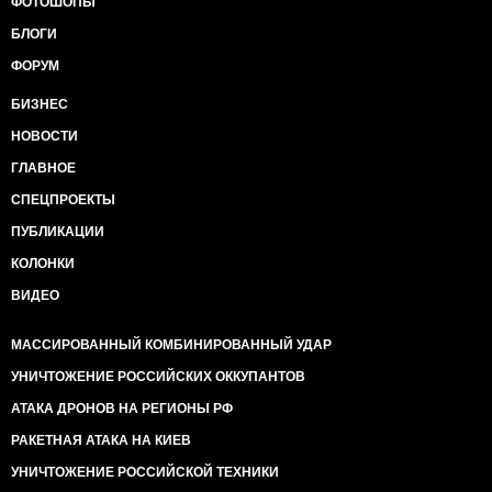
ФОТОШОПЫ
БЛОГИ
ФОРУМ
БИЗНЕС
НОВОСТИ
ГЛАВНОЕ
СПЕЦПРОЕКТЫ
ПУБЛИКАЦИИ
КОЛОНКИ
ВИДЕО
МАССИРОВАННЫЙ КОМБИНИРОВАННЫЙ УДАР
УНИЧТОЖЕНИЕ РОССИЙСКИХ ОККУПАНТОВ
АТАКА ДРОНОВ НА РЕГИОНЫ РФ
РАКЕТНАЯ АТАКА НА КИЕВ
УНИЧТОЖЕНИЕ РОССИЙСКОЙ ТЕХНИКИ