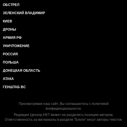
ОБСТРЕЛ
ЗЕЛЕНСКИЙ ВЛАДИМИР
КИЕВ
ДРОНЫ
АРМИЯ РФ
УНИЧТОЖЕНИЕ
РОССИЯ
ПОЛЬША
ДОНЕЦКАЯ ОБЛАСТЬ
АТАКА
ГЕНШТАБ ВС
Просматривая наш сайт, Вы соглашаетесь с
политикой
конфиденциальности
.
Редакция Цензор.НЕТ может не разделять позицию авторов.
Ответственность за материалы в разделе "Блоги" несут авторы текстов.