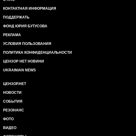
КОНТАКТНАЯ ИНФОРМАЦИЯ
ПОДДЕРЖАТЬ
ФОНД ЮРИЯ БУТУСОВА
РЕКЛАМА
УСЛОВИЯ ПОЛЬЗОВАНИЯ
ПОЛИТИКА КОНФИДЕНЦИАЛЬНОСТИ
ЦЕНЗОР НЕТ НОВИНИ
UKRAINIAN NEWS
ЦЕНЗОР.НЕТ
НОВОСТИ
СОБЫТИЯ
РЕЗОНАНС
ФОТО
ВИДЕО