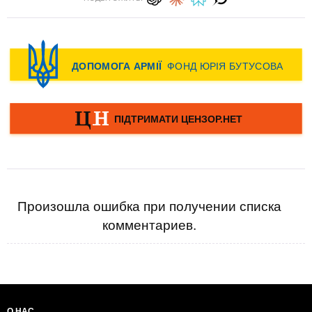
Произошла ошибка при получении списка
комментариев.
О НАС