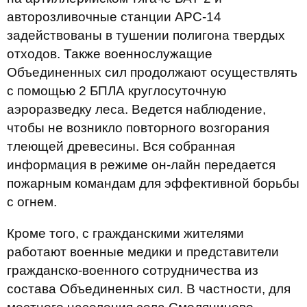
авторозливочные станции АРС-14
задействованы в тушении полигона твердых
отходов. Также военнослужащие
Объединенных сил продолжают осуществлять
с помощью 2 БПЛА круглосуточную
аэроразведку леса. Ведется наблюдение,
чтобы не возникло повторного возгорания
тлеющей древесины. Вся собранная
информация в режиме он-лайн передается
пожарным командам для эффективной борьбы
с огнем.
Кроме того, с гражданскими жителями
работают военные медики и представители
гражданско-военного сотрудничества из
состава Объединенных сил. В частности, для