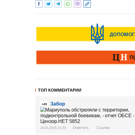
ТОП КОММЕНТАРИИ
Забор
+49
Ответить
Ссылка
24.01.2015 21:33