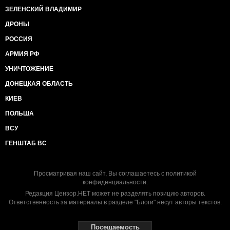
ЗЕЛЕНСКИЙ ВЛАДИМИР
ДРОНЫ
РОССИЯ
АРМИЯ РФ
УНИЧТОЖЕНИЕ
ДОНЕЦКАЯ ОБЛАСТЬ
КИЕВ
ПОЛЬША
ВСУ
ГЕНШТАБ ВС
Просматривая наш сайт, Вы соглашаетесь с
политикой
конфиденциальности
.
Редакция Цензор.НЕТ может не разделять позицию авторов.
Ответственность за материалы в разделе "Блоги" несут авторы текстов.
Посещаемость