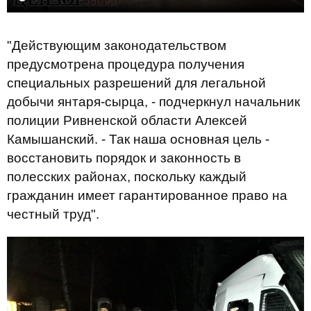
"Действующим законодательством
предусмотрена процедура получения
специальных разрешений для легальной
добычи янтаря-сырца, - подчеркнул начальник
полиции Ривненской области Алексей
Камышанский. - Так наша основная цель -
восстановить порядок и законность в
полесских районах, поскольку каждый
гражданин имеет гарантированное право на
честный труд".