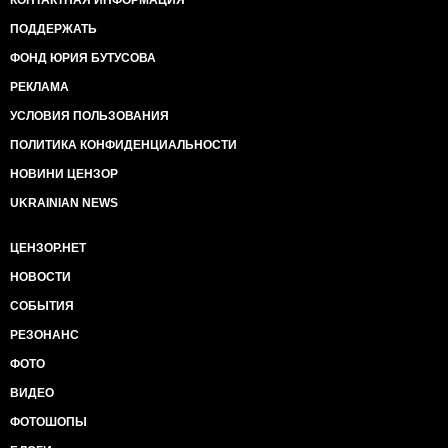
КОНТАКТНАЯ ИНФОРМАЦИЯ
ПОДДЕРЖАТЬ
ФОНД ЮРИЯ БУТУСОВА
РЕКЛАМА
УСЛОВИЯ ПОЛЬЗОВАНИЯ
ПОЛИТИКА КОНФИДЕНЦИАЛЬНОСТИ
НОВИНИ ЦЕНЗОР
UKRAINIAN NEWS
ЦЕНЗОР.НЕТ
НОВОСТИ
СОБЫТИЯ
РЕЗОНАНС
ФОТО
ВИДЕО
ФОТОШОПЫ