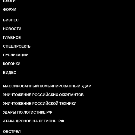
БЛОГИ
ФОРУМ
БИЗНЕС
НОВОСТИ
ГЛАВНОЕ
СПЕЦПРОЕКТЫ
ПУБЛИКАЦИИ
КОЛОНКИ
ВИДЕО
МАССИРОВАННЫЙ КОМБИНИРОВАННЫЙ УДАР
УНИЧТОЖЕНИЕ РОССИЙСКИХ ОККУПАНТОВ
УНИЧТОЖЕНИЕ РОССИЙСКОЙ ТЕХНИКИ
УДАРЫ ПО ЛОГИСТИКЕ РФ
АТАКА ДРОНОВ НА РЕГИОНЫ РФ
ОБСТРЕЛ