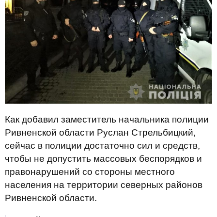
Как добавил заместитель начальника полиции
Ривненской области Руслан Стрельбицкий,
сейчас в полиции достаточно сил и средств,
чтобы не допустить массовых беспорядков и
правонарушений со стороны местного
населения на территории северных районов
Ривненской области.