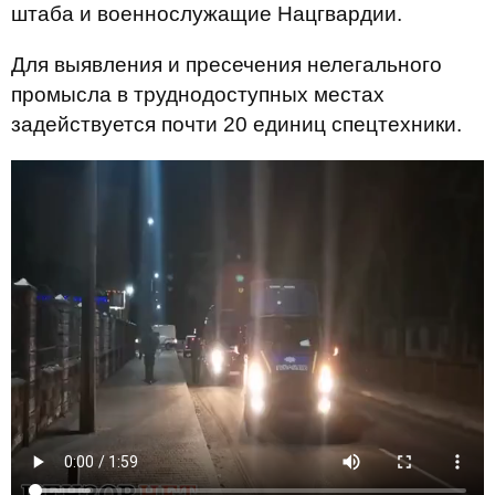
штаба и военнослужащие Нацгвардии.
Для выявления и пресечения нелегального
промысла в труднодоступных местах
задействуется почти 20 единиц спецтехники.