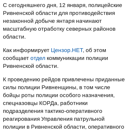
С сегодняшнего дня, 12 января, полицейские
Ривненской области для противодействия
незаконной добыче янтаря начинают
масштабную отработку северных районов
области.
Как информирует
Цензор.НЕТ
, об этом
сообщает
отдел
коммуникации полиции
Ривненской области.
К проведению рейдов привлечены приданные
силы полиции Ривненщины, в том числе
бойцы роты полиции особого назначения,
спецназовцы КОРДа, работники
подразделения тактико-оперативного
реагирования Управления патрульной
полиции в Ривненской области, оперативного