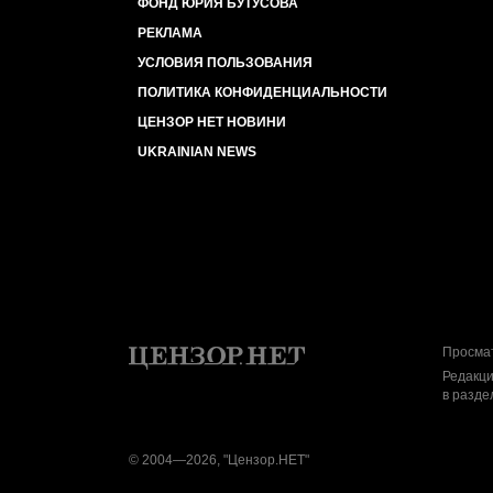
ФОНД ЮРИЯ БУТУСОВА
РЕКЛАМА
УСЛОВИЯ ПОЛЬЗОВАНИЯ
ПОЛИТИКА КОНФИДЕНЦИАЛЬНОСТИ
ЦЕНЗОР НЕТ НОВИНИ
UKRAINIAN NEWS
Просмат
Редакци
в разде
© 2004—2026, "Цензор.НЕТ"