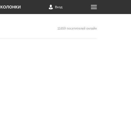
КОЛОНКИ
Вход
11659 посетителей онлайн