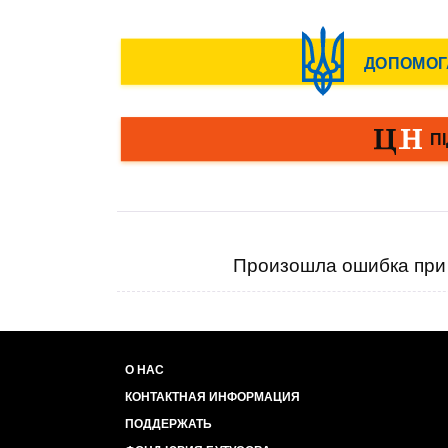
Произошла ошибка при 
О НАС
КОНТАКТНАЯ ИНФОРМАЦИЯ
ПОДДЕРЖАТЬ