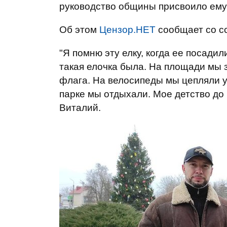
руководство общины присвоило ему 
Об этом
Цензор.НЕТ
сообщает со с
"Я помню эту елку, когда ее посадил
такая елочка была. На площади мы 
флага. На велосипеды мы цепляли у
парке мы отдыхали. Мое детство до 
Виталий.