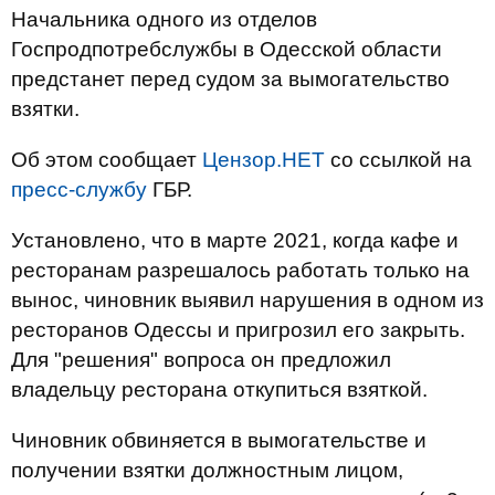
Начальника одного из отделов
Госпродпотребслужбы в Одесской области
предстанет перед судом за вымогательство
взятки.
Об этом сообщает
Цензор.НЕТ
со ссылкой на
пресс-службу
ГБР.
Установлено, что в марте 2021, когда кафе и
ресторанам разрешалось работать только на
вынос, чиновник выявил нарушения в одном из
ресторанов Одессы и пригрозил его закрыть.
Для "решения" вопроса он предложил
владельцу ресторана откупиться взяткой.
Чиновник обвиняется в вымогательстве и
получении взятки должностным лицом,