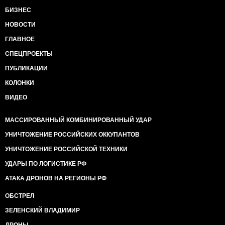
БИЗНЕС
НОВОСТИ
ГЛАВНОЕ
СПЕЦПРОЕКТЫ
ПУБЛИКАЦИИ
КОЛОНКИ
ВИДЕО
МАССИРОВАННЫЙ КОМБИНИРОВАННЫЙ УДАР
УНИЧТОЖЕНИЕ РОССИЙСКИХ ОККУПАНТОВ
УНИЧТОЖЕНИЕ РОССИЙСКОЙ ТЕХНИКИ
УДАРЫ ПО ЛОГИСТИКЕ РФ
АТАКА ДРОНОВ НА РЕГИОНЫ РФ
ОБСТРЕЛ
ЗЕЛЕНСКИЙ ВЛАДИМИР