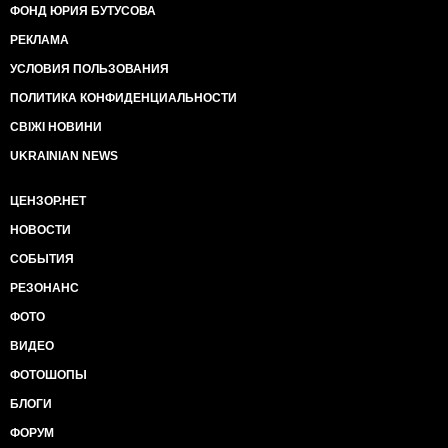
ФОНД ЮРИЯ БУТУСОВА
РЕКЛАМА
УСЛОВИЯ ПОЛЬЗОВАНИЯ
ПОЛИТИКА КОНФИДЕНЦИАЛЬНОСТИ
СВІЖІ НОВИНИ
UKRAINIAN NEWS
ЦЕНЗОР.НЕТ
НОВОСТИ
СОБЫТИЯ
РЕЗОНАНС
ФОТО
ВИДЕО
ФОТОШОПЫ
БЛОГИ
ФОРУМ