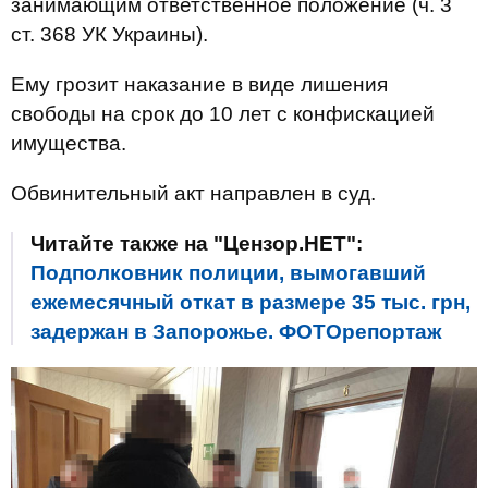
занимающим ответственное положение (ч. 3
ст. 368 УК Украины).
Ему грозит наказание в виде лишения
свободы на срок до 10 лет с конфискацией
имущества.
Обвинительный акт направлен в суд.
Читайте также на "Цензор.НЕТ":
Подполковник полиции, вымогавший
ежемесячный откат в размере 35 тыс. грн,
задержан в Запорожье. ФОТОрепортаж