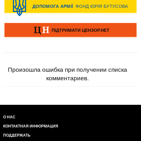
Произошла ошибка при получении списка
комментариев.
О НАС
КОНТАКТНАЯ ИНФОРМАЦИЯ
ПОДДЕРЖАТЬ