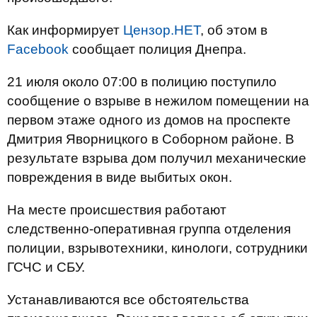
Как информирует
Цензор.НЕТ
, об этом в
Facebook
сообщает полиция Днепра.
21 июля около 07:00 в полицию поступило
сообщение о взрыве в нежилом помещении на
первом этаже одного из домов на проспекте
Дмитрия Яворницкого в Соборном районе. В
результате взрыва дом получил механические
повреждения в виде выбитых окон.
На месте происшествия работают
следственно-оперативная группа отделения
полиции, взрывотехники, кинологи, сотрудники
ГСЧС и СБУ.
Устанавливаются все обстоятельства