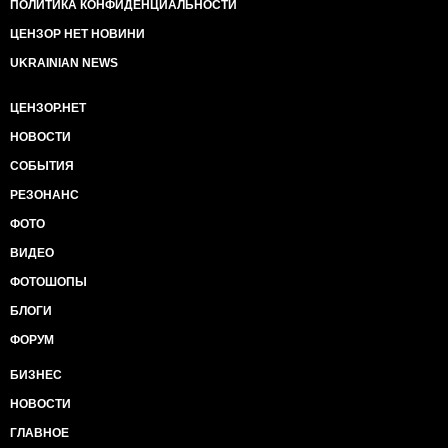
ПОЛИТИКА КОНФИДЕНЦИАЛЬНОСТИ
ЦЕНЗОР НЕТ НОВИНИ
UKRAINIAN NEWS
ЦЕНЗОР.НЕТ
НОВОСТИ
СОБЫТИЯ
РЕЗОНАНС
ФОТО
ВИДЕО
ФОТОШОПЫ
БЛОГИ
ФОРУМ
БИЗНЕС
НОВОСТИ
ГЛАВНОЕ