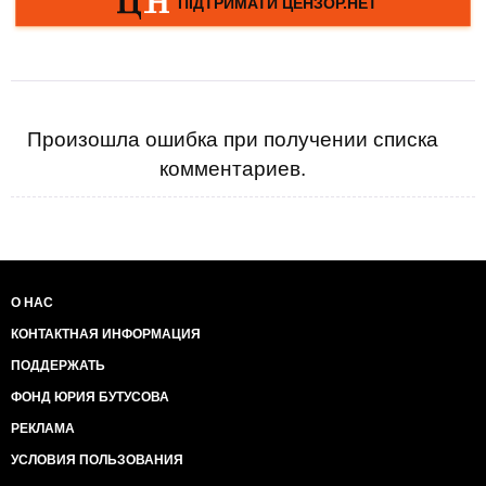
Произошла ошибка при получении списка
комментариев.
О НАС
КОНТАКТНАЯ ИНФОРМАЦИЯ
ПОДДЕРЖАТЬ
ФОНД ЮРИЯ БУТУСОВА
РЕКЛАМА
УСЛОВИЯ ПОЛЬЗОВАНИЯ