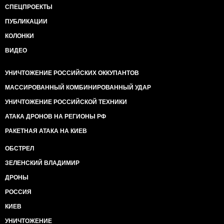
СПЕЦПРОЕКТЫ
ПУБЛИКАЦИИ
КОЛОНКИ
ВИДЕО
УНИЧТОЖЕНИЕ РОССИЙСКИХ ОККУПАНТОВ
МАССИРОВАННЫЙ КОМБИНИРОВАННЫЙ УДАР
УНИЧТОЖЕНИЕ РОССИЙСКОЙ ТЕХНИКИ
АТАКА ДРОНОВ НА РЕГИОНЫ РФ
РАКЕТНАЯ АТАКА НА КИЕВ
ОБСТРЕЛ
ЗЕЛЕНСКИЙ ВЛАДИМИР
ДРОНЫ
РОССИЯ
КИЕВ
УНИЧТОЖЕНИЕ