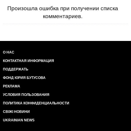
Произошла ошибка при получении списка
комментариев.
О НАС
КОНТАКТНАЯ ИНФОРМАЦИЯ
ПОДДЕРЖАТЬ
ФОНД ЮРИЯ БУТУСОВА
РЕКЛАМА
УСЛОВИЯ ПОЛЬЗОВАНИЯ
ПОЛИТИКА КОНФИДЕНЦИАЛЬНОСТИ
СВІЖІ НОВИНИ
UKRAINIAN NEWS