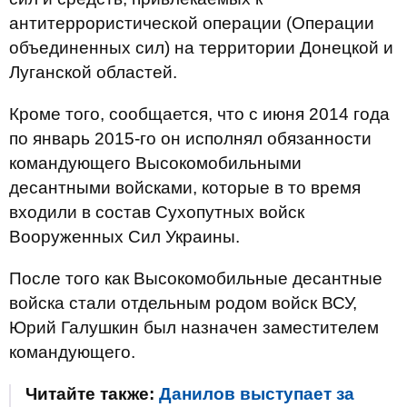
антитеррористической операции (Операции
объединенных сил) на территории Донецкой и
Луганской областей.
Кроме того, сообщается, что с июня 2014 года
по январь 2015-го он исполнял обязанности
командующего Высокомобильными
десантными войсками, которые в то время
входили в состав Сухопутных войск
Вооруженных Сил Украины.
После того как Высокомобильные десантные
войска стали отдельным родом войск ВСУ,
Юрий Галушкин был назначен заместителем
командующего.
Читайте также:
Данилов выступает за