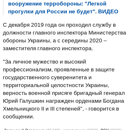
вооружение терробороны: "Легкой
прогулки для России не будет". ВИДЕО
С декабря 2019 года он проходил службу в
должности главного инспектора Министерства
обороны Украины, а с середины 2020 –
заместителя главного инспектора.
"За личное мужество и высокий
профессионализм, проявленные в защите
государственного суверенитета и
территориальной целостности Украины,
верность военной присяге бригадный генерал
Юрий Галушкин награжден орденами Богдана
Хмельницкого ІІ и ІІІ степеней", - говорится в
сообщении.