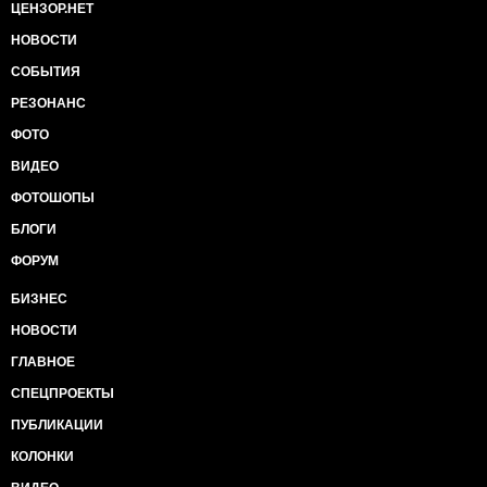
ЦЕНЗОР.НЕТ
НОВОСТИ
СОБЫТИЯ
РЕЗОНАНС
ФОТО
ВИДЕО
ФОТОШОПЫ
БЛОГИ
ФОРУМ
БИЗНЕС
НОВОСТИ
ГЛАВНОЕ
СПЕЦПРОЕКТЫ
ПУБЛИКАЦИИ
КОЛОНКИ