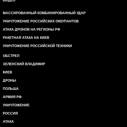
ВИДЕО
МАССИРОВАННЫЙ КОМБИНИРОВАННЫЙ УДАР
УНИЧТОЖЕНИЕ РОССИЙСКИХ ОККУПАНТОВ
АТАКА ДРОНОВ НА РЕГИОНЫ РФ
РАКЕТНАЯ АТАКА НА КИЕВ
УНИЧТОЖЕНИЕ РОССИЙСКОЙ ТЕХНИКИ
ОБСТРЕЛ
ЗЕЛЕНСКИЙ ВЛАДИМИР
КИЕВ
ДРОНЫ
ПОЛЬША
АРМИЯ РФ
УНИЧТОЖЕНИЕ
РОССИЯ
АТАКА