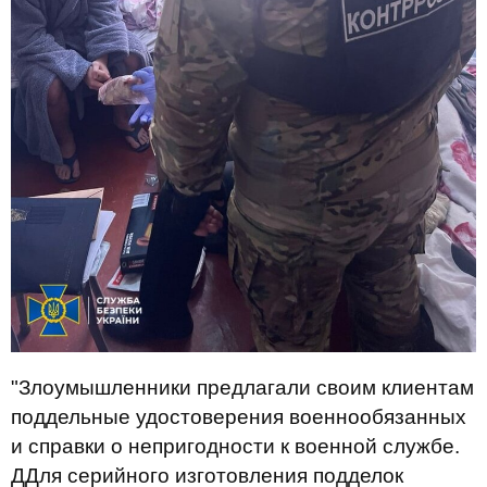
"Злоумышленники предлагали своим клиентам
поддельные удостоверения военнообязанных
и справки о непригодности к военной службе.
ДДля серийного изготовления подделок