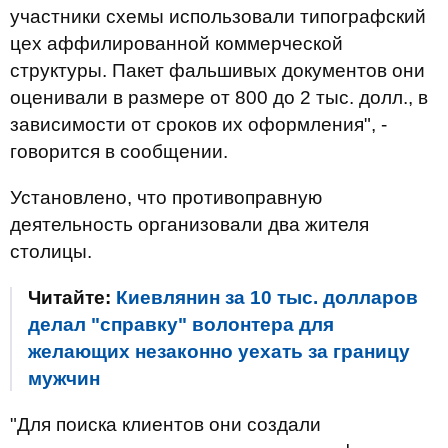
участники схемы использовали типографский
цех аффилированной коммерческой
структуры. Пакет фальшивых документов они
оценивали в размере от 800 до 2 тыс. долл., в
зависимости от сроков их оформления", -
говорится в сообщении.
Установлено, что противоправную
деятельность организовали два жителя
столицы.
Читайте:
Киевлянин за 10 тыс. долларов
делал "справку" волонтера для
желающих незаконно уехать за границу
мужчин
"Для поиска клиентов они создали