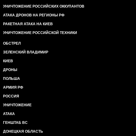
УНИЧТОЖЕНИЕ РОССИЙСКИХ ОККУПАНТОВ
АТАКА ДРОНОВ НА РЕГИОНЫ РФ
РАКЕТНАЯ АТАКА НА КИЕВ
УНИЧТОЖЕНИЕ РОССИЙСКОЙ ТЕХНИКИ
ОБСТРЕЛ
ЗЕЛЕНСКИЙ ВЛАДИМИР
КИЕВ
ДРОНЫ
ПОЛЬША
АРМИЯ РФ
РОССИЯ
УНИЧТОЖЕНИЕ
АТАКА
ГЕНШТАБ ВС
ДОНЕЦКАЯ ОБЛАСТЬ