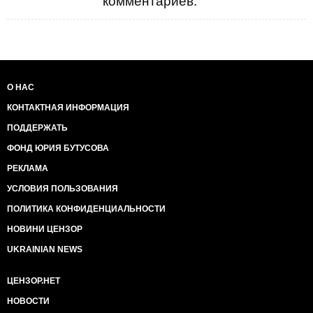
комментариев.
О НАС
КОНТАКТНАЯ ИНФОРМАЦИЯ
ПОДДЕРЖАТЬ
ФОНД ЮРИЯ БУТУСОВА
РЕКЛАМА
УСЛОВИЯ ПОЛЬЗОВАНИЯ
ПОЛИТИКА КОНФИДЕНЦИАЛЬНОСТИ
НОВИНИ ЦЕНЗОР
UKRAINIAN NEWS
ЦЕНЗОР.НЕТ
НОВОСТИ