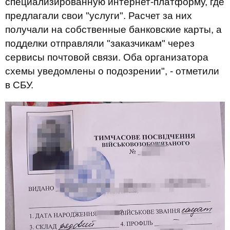
специализированную интернет-платформу, где
предлагали свои "услуги". Расчет за них
получали на собственные банковские карты, а
подделки отправляли "заказчикам" через
сервисы почтовой связи. Оба организатора
схемы уведомлены о подозрении", - отметили
в СБУ.