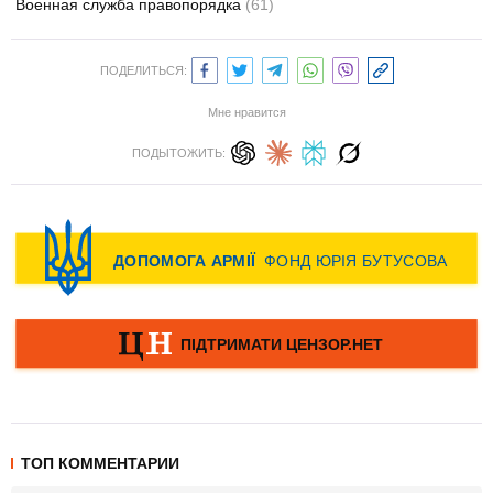
Военная служба правопорядка
(61)
ПОДЕЛИТЬСЯ:
Мне нравится
ПОДЫТОЖИТЬ:
ТОП КОММЕНТАРИИ