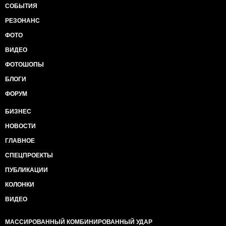
СОБЫТИЯ
РЕЗОНАНС
ФОТО
ВИДЕО
ФОТОШОПЫ
БЛОГИ
ФОРУМ
БИЗНЕС
НОВОСТИ
ГЛАВНОЕ
СПЕЦПРОЕКТЫ
ПУБЛИКАЦИИ
КОЛОНКИ
ВИДЕО
МАССИРОВАННЫЙ КОМБИНИРОВАННЫЙ УДАР