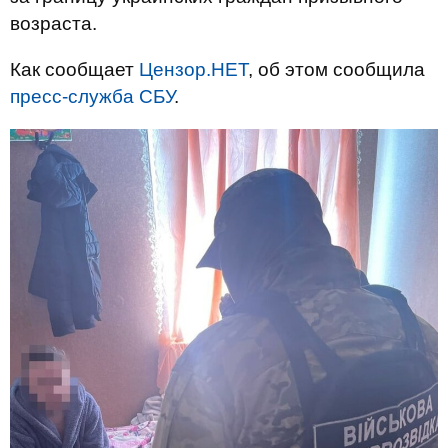
возраста.
Как сообщает
Цензор.НЕТ
, об этом сообщила
пресс-служба СБУ
.