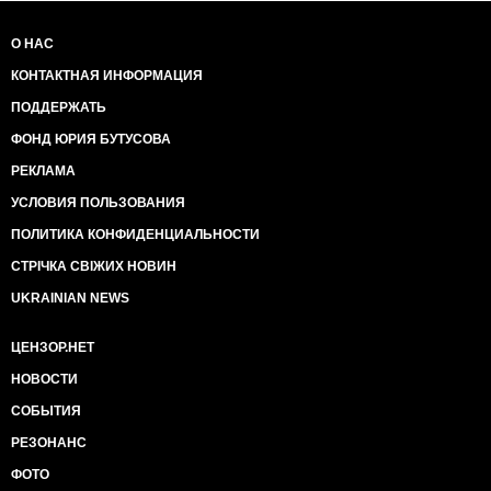
О НАС
КОНТАКТНАЯ ИНФОРМАЦИЯ
ПОДДЕРЖАТЬ
ФОНД ЮРИЯ БУТУСОВА
РЕКЛАМА
УСЛОВИЯ ПОЛЬЗОВАНИЯ
ПОЛИТИКА КОНФИДЕНЦИАЛЬНОСТИ
СТРІЧКА СВІЖИХ НОВИН
UKRAINIAN NEWS
ЦЕНЗОР.НЕТ
НОВОСТИ
СОБЫТИЯ
РЕЗОНАНС
ФОТО