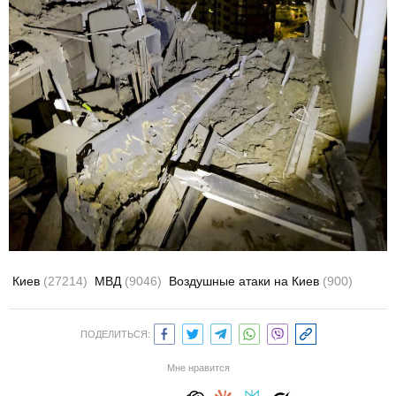
Киев
(27214)
МВД
(9046)
Воздушные атаки на Киев
(900)
ПОДЕЛИТЬСЯ:
Мне нравится