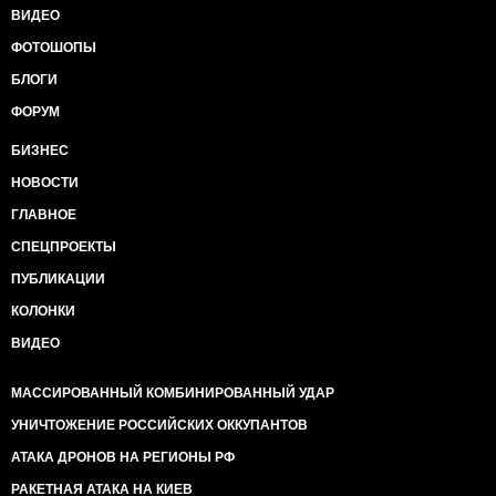
ВИДЕО
ФОТОШОПЫ
БЛОГИ
ФОРУМ
БИЗНЕС
НОВОСТИ
ГЛАВНОЕ
СПЕЦПРОЕКТЫ
ПУБЛИКАЦИИ
КОЛОНКИ
ВИДЕО
МАССИРОВАННЫЙ КОМБИНИРОВАННЫЙ УДАР
УНИЧТОЖЕНИЕ РОССИЙСКИХ ОККУПАНТОВ
АТАКА ДРОНОВ НА РЕГИОНЫ РФ
РАКЕТНАЯ АТАКА НА КИЕВ