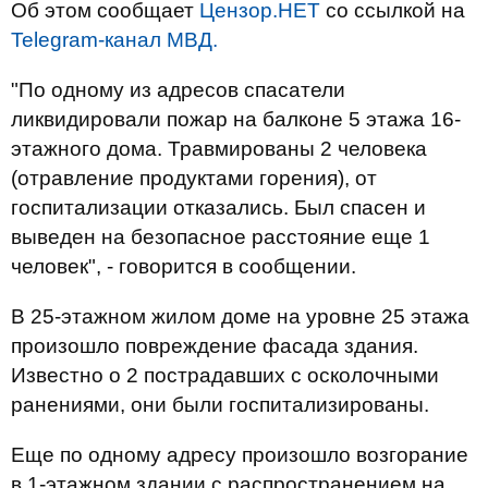
Об этом сообщает
Цензор.НЕТ
со ссылкой на
Telegram-канал МВД.
"По одному из адресов спасатели
ликвидировали пожар на балконе 5 этажа 16-
этажного дома. Травмированы 2 человека
(отравление продуктами горения), от
госпитализации отказались. Был спасен и
выведен на безопасное расстояние еще 1
человек", - говорится в сообщении.
В 25-этажном жилом доме на уровне 25 этажа
произошло повреждение фасада здания.
Известно о 2 пострадавших с осколочными
ранениями, они были госпитализированы.
Еще по одному адресу произошло возгорание
в 1-этажном здании с распространением на