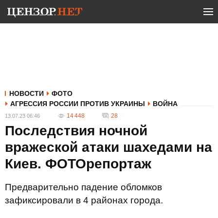
НОВОСТИ
ФОТО
АГРЕССИЯ РОССИИ ПРОТИВ УКРАИНЫ
ВОЙНА
14 448
28
13.07.23 06:46
Последствия ночной
вражеской атаки шахедами на
Киев. ФОТОрепортаж
Предварительно падение обломков
зафиксировали в 4 районах города.