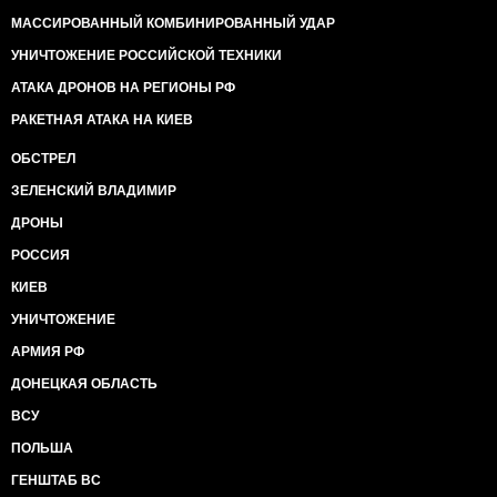
МАССИРОВАННЫЙ КОМБИНИРОВАННЫЙ УДАР
УНИЧТОЖЕНИЕ РОССИЙСКОЙ ТЕХНИКИ
АТАКА ДРОНОВ НА РЕГИОНЫ РФ
РАКЕТНАЯ АТАКА НА КИЕВ
ОБСТРЕЛ
ЗЕЛЕНСКИЙ ВЛАДИМИР
ДРОНЫ
РОССИЯ
КИЕВ
УНИЧТОЖЕНИЕ
АРМИЯ РФ
ДОНЕЦКАЯ ОБЛАСТЬ
ВСУ
ПОЛЬША
ГЕНШТАБ ВС