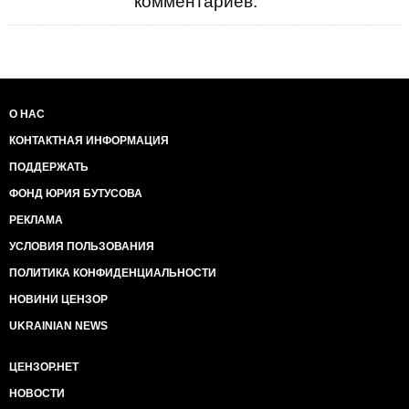
комментариев.
О НАС
КОНТАКТНАЯ ИНФОРМАЦИЯ
ПОДДЕРЖАТЬ
ФОНД ЮРИЯ БУТУСОВА
РЕКЛАМА
УСЛОВИЯ ПОЛЬЗОВАНИЯ
ПОЛИТИКА КОНФИДЕНЦИАЛЬНОСТИ
НОВИНИ ЦЕНЗОР
UKRAINIAN NEWS
ЦЕНЗОР.НЕТ
НОВОСТИ