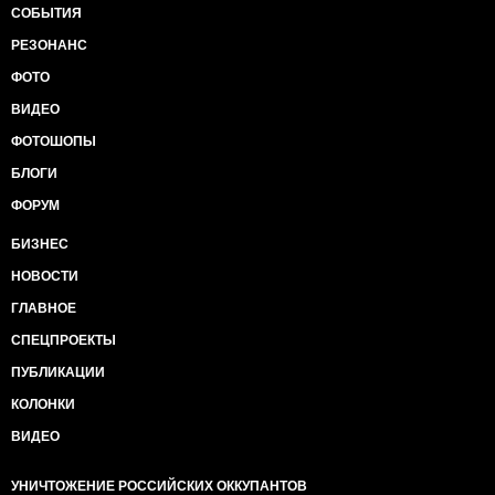
СОБЫТИЯ
РЕЗОНАНС
ФОТО
ВИДЕО
ФОТОШОПЫ
БЛОГИ
ФОРУМ
БИЗНЕС
НОВОСТИ
ГЛАВНОЕ
СПЕЦПРОЕКТЫ
ПУБЛИКАЦИИ
КОЛОНКИ
ВИДЕО
УНИЧТОЖЕНИЕ РОССИЙСКИХ ОККУПАНТОВ