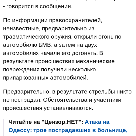
- говорится в сообщении.
По информации правоохранителей,
неизвестные, предварительно из
травматического оружия, открыли огонь по
автомобилю БМВ, а затем на двух
автомобилях начали его догонять. В
результате происшествия механические
повреждения получили несколько
припаркованных автомобилей.
Предварительно, в результате стрельбы никто
не пострадал. Обстоятельства и участники
происшествия устанавливаются.
Читайте на "Цензор.НЕТ":
Атака на
Одессу: трое пострадавших в больнице,