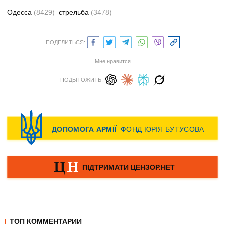
Одесса
(8429)
стрельба
(3478)
ПОДЕЛИТЬСЯ:
Мне нравится
ПОДЫТОЖИТЬ:
ТОП КОММЕНТАРИИ