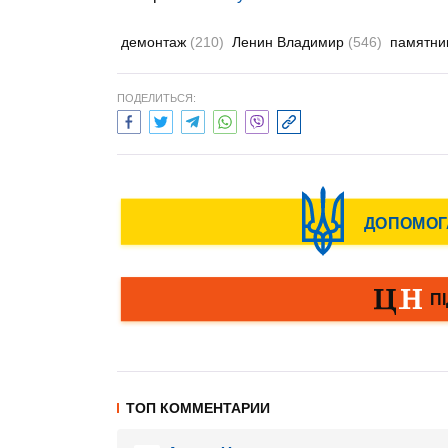
демонтаж
(210)
Ленин Владимир
(546)
памятни
ПОДЕЛИТЬСЯ:
ТОП КОММЕНТАРИИ