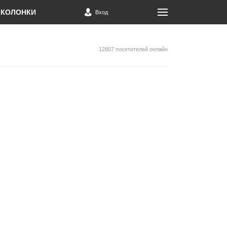
КОЛОНКИ
Вход
12807 посетителей онлайн