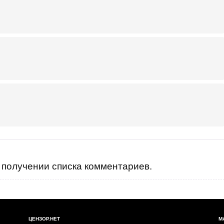
получении списка комментариев.
ЦЕНЗОР.НЕТ
М