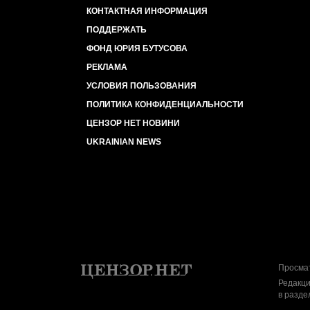
КОНТАКТНАЯ ИНФОРМАЦИЯ
ПОДДЕРЖАТЬ
ФОНД ЮРИЯ БУТУСОВА
РЕКЛАМА
УСЛОВИЯ ПОЛЬЗОВАНИЯ
ПОЛИТИКА КОНФИДЕНЦИАЛЬНОСТИ
ЦЕНЗОР НЕТ НОВИНИ
UKRAINIAN NEWS
Просмат
Редакци
в разде