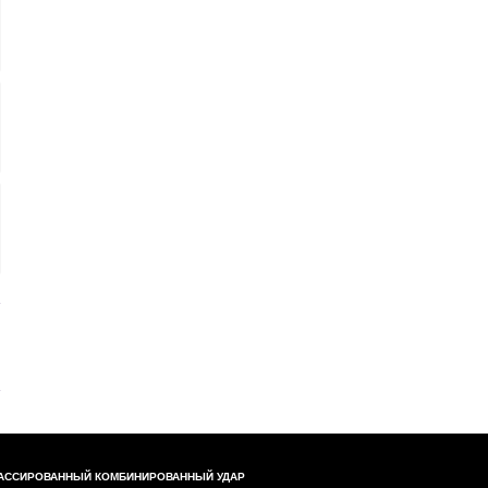
АССИРОВАННЫЙ КОМБИНИРОВАННЫЙ УДАР