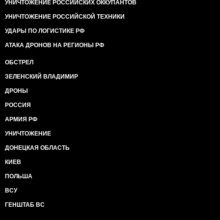
УНИЧТОЖЕНИЕ РОССИЙСКИХ ОККУПАНТОВ
УНИЧТОЖЕНИЕ РОССИЙСКОЙ ТЕХНИКИ
УДАРЫ ПО ЛОГИСТИКЕ РФ
АТАКА ДРОНОВ НА РЕГИОНЫ РФ
ОБСТРЕЛ
ЗЕЛЕНСКИЙ ВЛАДИМИР
ДРОНЫ
РОССИЯ
АРМИЯ РФ
УНИЧТОЖЕНИЕ
ДОНЕЦКАЯ ОБЛАСТЬ
КИЕВ
ПОЛЬША
ВСУ
ГЕНШТАБ ВС