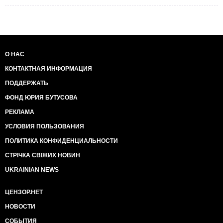
О НАС
КОНТАКТНАЯ ИНФОРМАЦИЯ
ПОДДЕРЖАТЬ
ФОНД ЮРИЯ БУТУСОВА
РЕКЛАМА
УСЛОВИЯ ПОЛЬЗОВАНИЯ
ПОЛИТИКА КОНФИДЕНЦИАЛЬНОСТИ
СТРІЧКА СВІЖИХ НОВИН
UKRAINIAN NEWS
ЦЕНЗОР.НЕТ
НОВОСТИ
СОБЫТИЯ