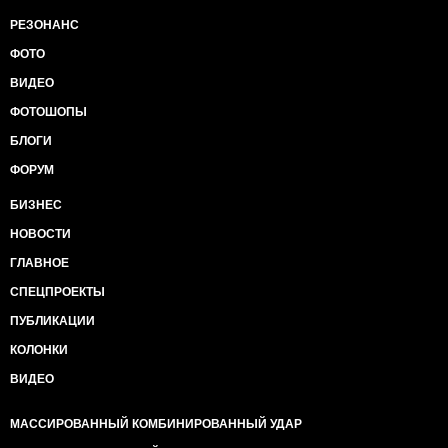
РЕЗОНАНС
ФОТО
ВИДЕО
ФОТОШОПЫ
БЛОГИ
ФОРУМ
БИЗНЕС
НОВОСТИ
ГЛАВНОЕ
СПЕЦПРОЕКТЫ
ПУБЛИКАЦИИ
КОЛОНКИ
ВИДЕО
МАССИРОВАННЫЙ КОМБИНИРОВАННЫЙ УДАР