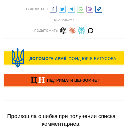
ПОДЕЛИТЬСЯ:
Мне нравится
ПОДЫТОЖИТЬ:
Произошла ошибка при получении списка
комментариев.