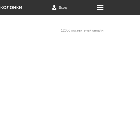
КОЛОНКИ
Вход
12656 посетителей онлайн