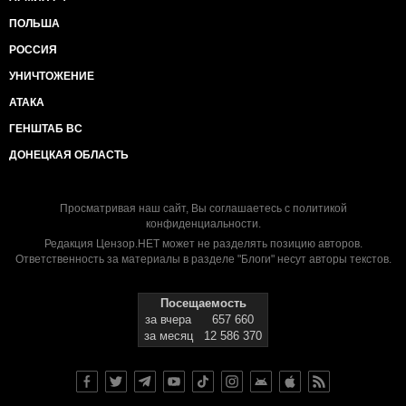
ПОЛЬША
РОССИЯ
УНИЧТОЖЕНИЕ
АТАКА
ГЕНШТАБ ВС
ДОНЕЦКАЯ ОБЛАСТЬ
Просматривая наш сайт, Вы соглашаетесь с
политикой
конфиденциальности
.
Редакция Цензор.НЕТ может не разделять позицию авторов.
Ответственность за материалы в разделе "Блоги" несут авторы текстов.
Посещаемость
за вчера
657 660
за месяц
12 586 370