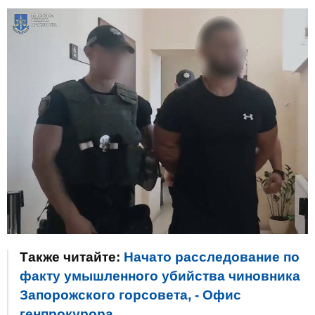
Также читайте:
Начато расследование по
факту умышленного убийства чиновника
Запорожского горсовета, - Офис
генпрокурора