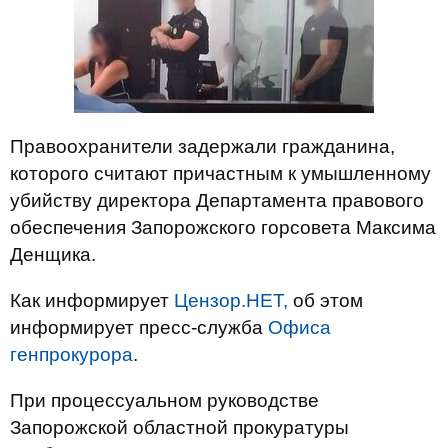
Правоохранители задержали гражданина,
которого считают причастным к умышленному
убийству директора Департамента правового
обеспечения Запорожского горсовета Максима
Денщика.
Как информирует
Цензор.НЕТ,
об этом
информирует пресс-служба
Офиса
генпрокурора
.
При процессуальном руководстве
Запорожской областной прокуратуры