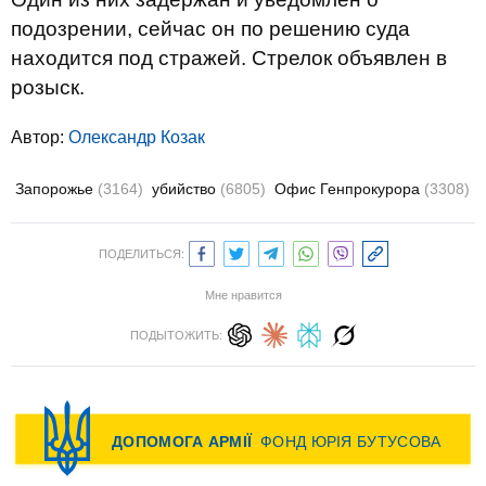
подозрении, сейчас он по решению суда
находится под стражей. Стрелок объявлен в
розыск.
Автор:
Олександр Козак
Запорожье
(3164)
убийство
(6805)
Офис Генпрокурора
(3308)
ПОДЕЛИТЬСЯ:
Мне нравится
ПОДЫТОЖИТЬ: