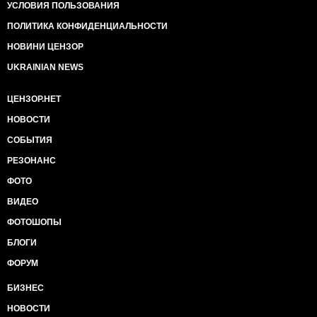
УСЛОВИЯ ПОЛЬЗОВАНИЯ
ПОЛИТИКА КОНФИДЕНЦИАЛЬНОСТИ
НОВИНИ ЦЕНЗОР
UKRAINIAN NEWS
ЦЕНЗОР.НЕТ
НОВОСТИ
СОБЫТИЯ
РЕЗОНАНС
ФОТО
ВИДЕО
ФОТОШОПЫ
БЛОГИ
ФОРУМ
БИЗНЕС
НОВОСТИ