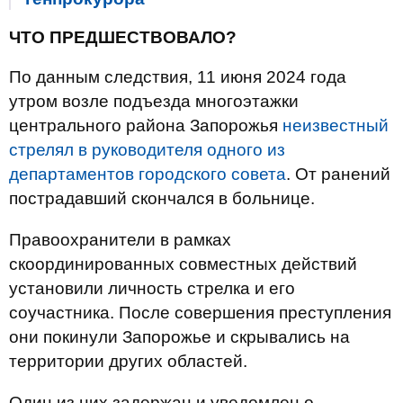
ЧТО ПРЕДШЕСТВОВАЛО?
По данным следствия, 11 июня 2024 года
утром возле подъезда многоэтажки
центрального района Запорожья
неизвестный
стрелял в руководителя одного из
департаментов городского совета
. От ранений
пострадавший скончался в больнице.
Правоохранители в рамках
скоординированных совместных действий
установили личность стрелка и его
соучастника. После совершения преступления
они покинули Запорожье и скрывались на
территории других областей.
Один из них задержан и уведомлен о