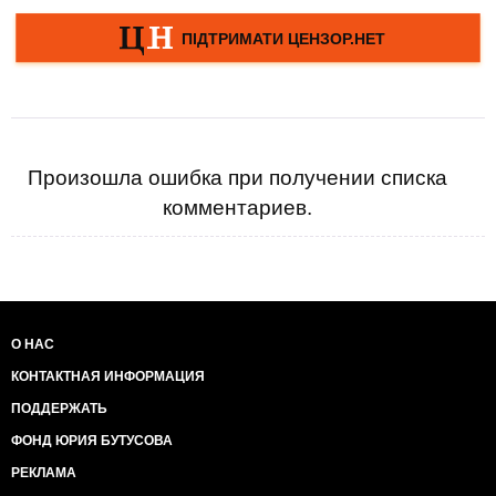
Произошла ошибка при получении списка
комментариев.
О НАС
КОНТАКТНАЯ ИНФОРМАЦИЯ
ПОДДЕРЖАТЬ
ФОНД ЮРИЯ БУТУСОВА
РЕКЛАМА