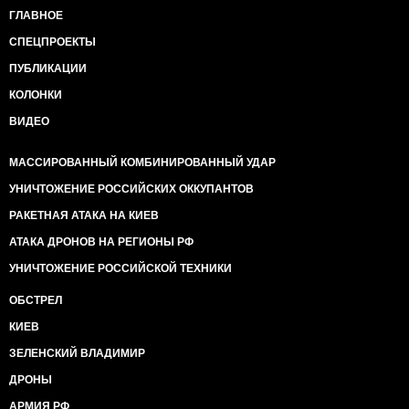
ГЛАВНОЕ
СПЕЦПРОЕКТЫ
ПУБЛИКАЦИИ
КОЛОНКИ
ВИДЕО
МАССИРОВАННЫЙ КОМБИНИРОВАННЫЙ УДАР
УНИЧТОЖЕНИЕ РОССИЙСКИХ ОККУПАНТОВ
РАКЕТНАЯ АТАКА НА КИЕВ
АТАКА ДРОНОВ НА РЕГИОНЫ РФ
УНИЧТОЖЕНИЕ РОССИЙСКОЙ ТЕХНИКИ
ОБСТРЕЛ
КИЕВ
ЗЕЛЕНСКИЙ ВЛАДИМИР
ДРОНЫ
АРМИЯ РФ