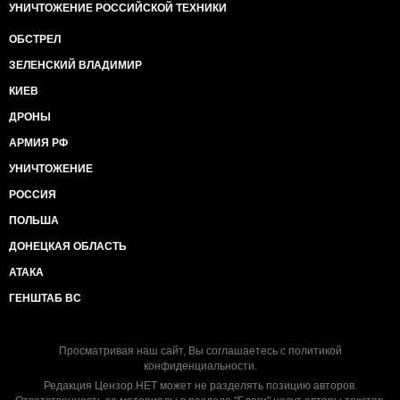
УНИЧТОЖЕНИЕ РОССИЙСКОЙ ТЕХНИКИ
ОБСТРЕЛ
ЗЕЛЕНСКИЙ ВЛАДИМИР
КИЕВ
ДРОНЫ
АРМИЯ РФ
УНИЧТОЖЕНИЕ
РОССИЯ
ПОЛЬША
ДОНЕЦКАЯ ОБЛАСТЬ
АТАКА
ГЕНШТАБ ВС
Просматривая наш сайт, Вы соглашаетесь с
политикой
конфиденциальности
.
Редакция Цензор.НЕТ может не разделять позицию авторов.