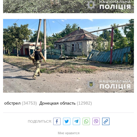
обстрел
(34753)
Донецкая область
(12982)
ПОДЕЛИТЬСЯ:
Мне нравится