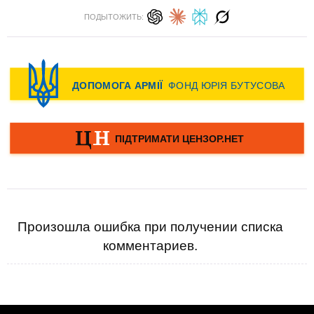
ПОДЫТОЖИТЬ:
Произошла ошибка при получении списка
комментариев.