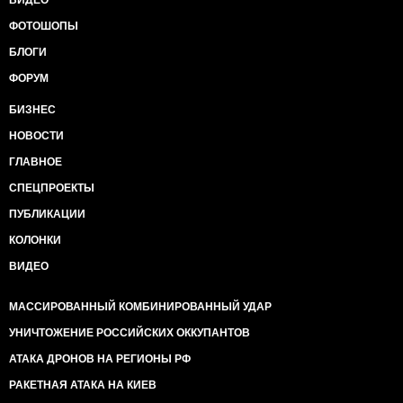
ФОТОШОПЫ
БЛОГИ
ФОРУМ
БИЗНЕС
НОВОСТИ
ГЛАВНОЕ
СПЕЦПРОЕКТЫ
ПУБЛИКАЦИИ
КОЛОНКИ
ВИДЕО
МАССИРОВАННЫЙ КОМБИНИРОВАННЫЙ УДАР
УНИЧТОЖЕНИЕ РОССИЙСКИХ ОККУПАНТОВ
АТАКА ДРОНОВ НА РЕГИОНЫ РФ
РАКЕТНАЯ АТАКА НА КИЕВ