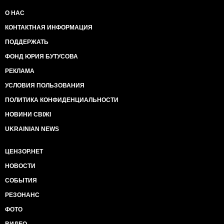
О НАС
КОНТАКТНАЯ ИНФОРМАЦИЯ
ПОДДЕРЖАТЬ
ФОНД ЮРИЯ БУТУСОВА
РЕКЛАМА
УСЛОВИЯ ПОЛЬЗОВАНИЯ
ПОЛИТИКА КОНФИДЕНЦИАЛЬНОСТИ
НОВИНИ СВІЖІ
UKRAINIAN NEWS
ЦЕНЗОР.НЕТ
НОВОСТИ
СОБЫТИЯ
РЕЗОНАНС
ФОТО
ВИДЕО