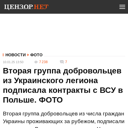
НОВОСТИ
ФОТО
7 238
7
10.01.25 13:50
Вторая группа добровольцев
из Украинского легиона
подписала контракты с ВСУ в
Польше. ФОТО
Вторая группа добровольцев из числа граждан
Украины проживающих за рубежом, подписали