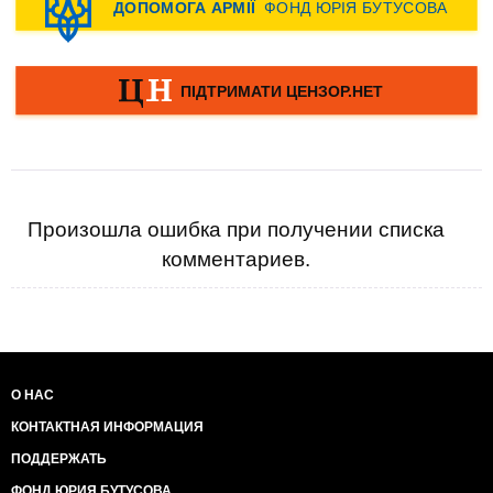
Произошла ошибка при получении списка
комментариев.
О НАС
КОНТАКТНАЯ ИНФОРМАЦИЯ
ПОДДЕРЖАТЬ
ФОНД ЮРИЯ БУТУСОВА