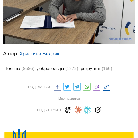
Автор:
Христина Бедрик
Польша
(9696)
добровольцы
(1273)
рекрутинг
(166)
ПОДЕЛИТЬСЯ:
Мне нравится
ПОДЫТОЖИТЬ: