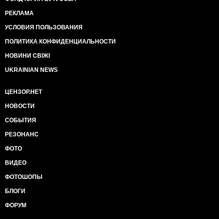
РЕКЛАМА
УСЛОВИЯ ПОЛЬЗОВАНИЯ
ПОЛИТИКА КОНФИДЕНЦИАЛЬНОСТИ
НОВИНИ СВІЖІ
UKRAINIAN NEWS
ЦЕНЗОР.НЕТ
НОВОСТИ
СОБЫТИЯ
РЕЗОНАНС
ФОТО
ВИДЕО
ФОТОШОПЫ
БЛОГИ
ФОРУМ