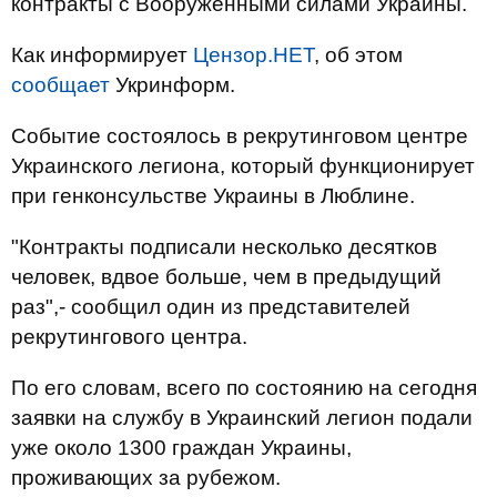
контракты с Вооруженными силами Украины.
Как информирует
Цензор.НЕТ
, об этом
сообщает
Укринформ.
Событие состоялось в рекрутинговом центре
Украинского легиона, который функционирует
при генконсульстве Украины в Люблине.
"Контракты подписали несколько десятков
человек, вдвое больше, чем в предыдущий
раз",- сообщил один из представителей
рекрутингового центра.
По его словам, всего по состоянию на сегодня
заявки на службу в Украинский легион подали
уже около 1300 граждан Украины,
проживающих за рубежом.