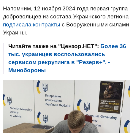
Напомним, 12 ноября 2024 года первая группа
добровольцев из состава Украинского легиона
подписала контракты
с Вооруженными силами
Украины.
Читайте также на "Цензор.НЕТ":
Более 36
тыс. украинцев воспользовались
сервисом рекрутинга в "Резерв+", -
Минобороны