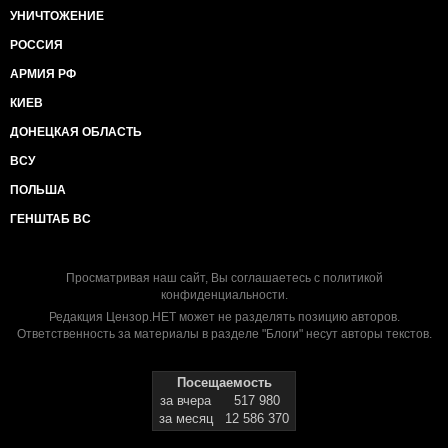
УНИЧТОЖЕНИЕ
РОССИЯ
АРМИЯ РФ
КИЕВ
ДОНЕЦКАЯ ОБЛАСТЬ
ВСУ
ПОЛЬША
ГЕНШТАБ ВС
Просматривая наш сайт, Вы соглашаетесь с
политикой
конфиденциальности
.
Редакция Цензор.НЕТ может не разделять позицию авторов.
Ответственность за материалы в разделе "Блоги" несут авторы текстов.
Посещаемость
за вчера
517 980
за месяц
12 586 370