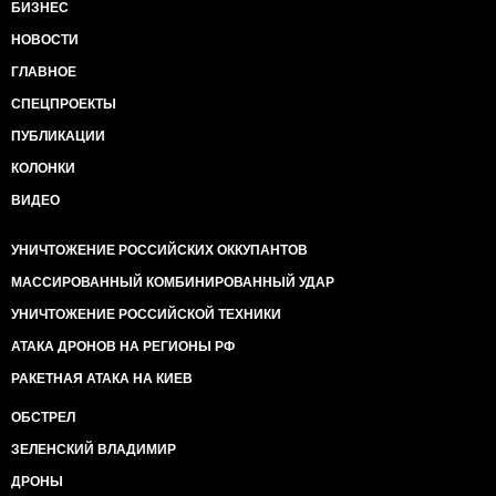
БИЗНЕС
НОВОСТИ
ГЛАВНОЕ
СПЕЦПРОЕКТЫ
ПУБЛИКАЦИИ
КОЛОНКИ
ВИДЕО
УНИЧТОЖЕНИЕ РОССИЙСКИХ ОККУПАНТОВ
МАССИРОВАННЫЙ КОМБИНИРОВАННЫЙ УДАР
УНИЧТОЖЕНИЕ РОССИЙСКОЙ ТЕХНИКИ
АТАКА ДРОНОВ НА РЕГИОНЫ РФ
РАКЕТНАЯ АТАКА НА КИЕВ
ОБСТРЕЛ
ЗЕЛЕНСКИЙ ВЛАДИМИР
ДРОНЫ