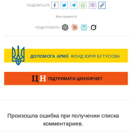
ПОДЕЛИТЬСЯ:
Мне нравится
ПОДЫТОЖИТЬ:
Произошла ошибка при получении списка
комментариев.