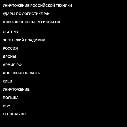
УНИЧТОЖЕНИЕ РОССИЙСКОЙ ТЕХНИКИ
УДАРЫ ПО ЛОГИСТИКЕ РФ
АТАКА ДРОНОВ НА РЕГИОНЫ РФ
ОБСТРЕЛ
ЗЕЛЕНСКИЙ ВЛАДИМИР
РОССИЯ
ДРОНЫ
АРМИЯ РФ
ДОНЕЦКАЯ ОБЛАСТЬ
КИЕВ
УНИЧТОЖЕНИЕ
ПОЛЬША
ВСУ
ГЕНШТАБ ВС