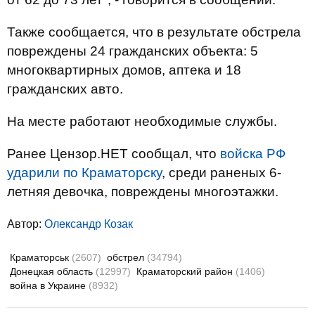
Также сообщается, что в результате обстрела
повреждены 24 гражданских объекта: 5
многоквартирных домов, аптека и 18
гражданских авто.
На месте работают необходимые службы.
Ранее Цензор.НЕТ сообщал, что
войска РФ
ударили по Краматорску
, среди раненых 6-
летняя девочка, повреждены многоэтажки.
Автор:
Олександр Козак
Краматорськ
(2607)
обстрел
(34794)
Донецкая область
(12997)
Краматорский район
(1406)
война в Украине
(8932)