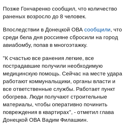
Позже Гончаренко сообщил, что количество
раненых возросло до 8 человек.
Впоследствии в Донецкой ОВА
сообщили
, что
среди бела дня россияне сбросили на город
авиабомбу, попав в многоэтажку.
"К счастью все ранения легкие, все
пострадавшие получили необходимую
медицинскую помощь. Сейчас на месте удара
работают коммунальщики, органы власти и
все ответственные службы. Работает пункт
обогрева. Люди получают строительные
материалы, чтобы оперативно починить
повреждения в квартирах", - отметил глава
Донецкой ОВА Вадим Филашкин.