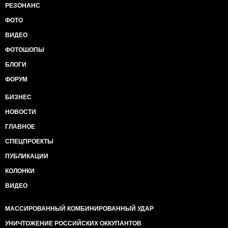
РЕЗОНАНС
ФОТО
ВИДЕО
ФОТОШОПЫ
БЛОГИ
ФОРУМ
БИЗНЕС
НОВОСТИ
ГЛАВНОЕ
СПЕЦПРОЕКТЫ
ПУБЛИКАЦИИ
КОЛОНКИ
ВИДЕО
МАССИРОВАННЫЙ КОМБИНИРОВАННЫЙ УДАР
УНИЧТОЖЕНИЕ РОССИЙСКИХ ОККУПАНТОВ