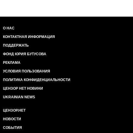
О НАС
КОНТАКТНАЯ ИНФОРМАЦИЯ
ПОДДЕРЖАТЬ
ФОНД ЮРИЯ БУТУСОВА
РЕКЛАМА
УСЛОВИЯ ПОЛЬЗОВАНИЯ
ПОЛИТИКА КОНФИДЕНЦИАЛЬНОСТИ
ЦЕНЗОР НЕТ НОВИНИ
UKRAINIAN NEWS
ЦЕНЗОР.НЕТ
НОВОСТИ
СОБЫТИЯ