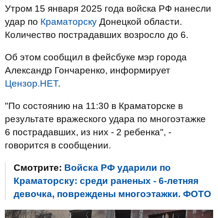
Утром 15 января 2025 года войска РФ нанесли
удар по
Краматорску
Донецкой области.
Количество пострадавших возросло до 6.
Об этом сообщил в фейсбуке мэр города
Александр Гончаренко, информирует
Цензор.НЕТ
.
"По состоянию на 11:30 в Краматорске в
результате вражеского удара по многоэтажке
6 пострадавших, из них - 2 ребенка", -
говорится в сообщении.
Смотрите:
Войска РФ ударили по
Краматорску: среди раненых - 6-летняя
девочка, повреждены многоэтажки. ФОТО