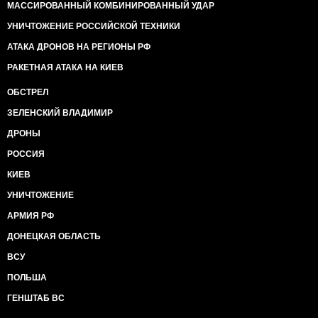
МАССИРОВАННЫЙ КОМБИНИРОВАННЫЙ УДАР
УНИЧТОЖЕНИЕ РОССИЙСКОЙ ТЕХНИКИ
АТАКА ДРОНОВ НА РЕГИОНЫ РФ
РАКЕТНАЯ АТАКА НА КИЕВ
ОБСТРЕЛ
ЗЕЛЕНСКИЙ ВЛАДИМИР
ДРОНЫ
РОССИЯ
КИЕВ
УНИЧТОЖЕНИЕ
АРМИЯ РФ
ДОНЕЦКАЯ ОБЛАСТЬ
ВСУ
ПОЛЬША
ГЕНШТАБ ВС