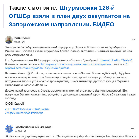
Также смотрите:
Штурмовики 128-й
ОГШБр взяли в плен двух оккупантов на
Запорожском направлении. ВИДЕО