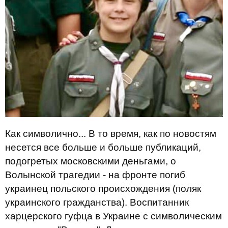
Как символично... В то время, как по новостям
несется все больше и больше публикаций,
подогретых московскими деньгами, о
Волынской трагедии - на фронте погиб
украинец польского происхождения (поляк
украинского гражданства). Воспитанник
харцерского гуфца в Украине с символическим