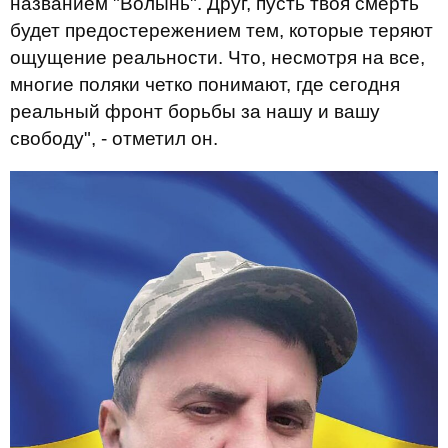
названием "Волынь". Друг, пусть твоя смерть
будет предостережением тем, которые теряют
ощущение реальности. Что, несмотря на все,
многие поляки четко понимают, где сегодня
реальный фронт борьбы за нашу и вашу
свободу", - отметил он.