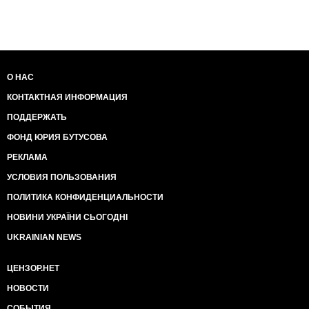
О НАС
КОНТАКТНАЯ ИНФОРМАЦИЯ
ПОДДЕРЖАТЬ
ФОНД ЮРИЯ БУТУСОВА
РЕКЛАМА
УСЛОВИЯ ПОЛЬЗОВАНИЯ
ПОЛИТИКА КОНФИДЕНЦИАЛЬНОСТИ
НОВИНИ УКРАЇНИ СЬОГОДНІ
UKRAINIAN NEWS
ЦЕНЗОР.НЕТ
НОВОСТИ
СОБЫТИЯ