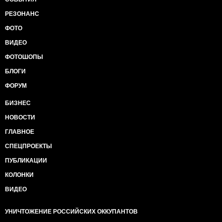
РЕЗОНАНС
ФОТО
ВИДЕО
ФОТОШОПЫ
БЛОГИ
ФОРУМ
БИЗНЕС
НОВОСТИ
ГЛАВНОЕ
СПЕЦПРОЕКТЫ
ПУБЛИКАЦИИ
КОЛОНКИ
ВИДЕО
УНИЧТОЖЕНИЕ РОССИЙСКИХ ОККУПАНТОВ