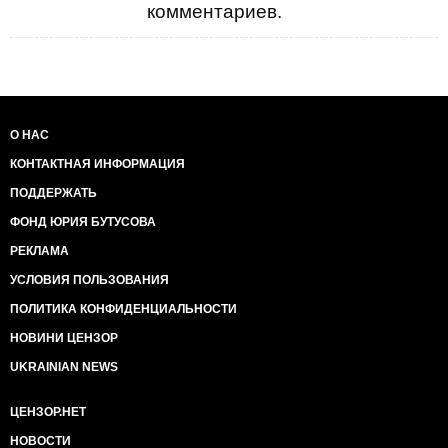
комментариев.
О НАС
КОНТАКТНАЯ ИНФОРМАЦИЯ
ПОДДЕРЖАТЬ
ФОНД ЮРИЯ БУТУСОВА
РЕКЛАМА
УСЛОВИЯ ПОЛЬЗОВАНИЯ
ПОЛИТИКА КОНФИДЕНЦИАЛЬНОСТИ
НОВИНИ ЦЕНЗОР
UKRAINIAN NEWS
ЦЕНЗОР.НЕТ
НОВОСТИ