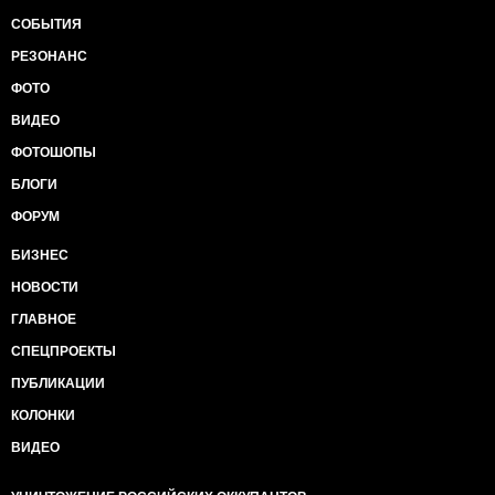
СОБЫТИЯ
РЕЗОНАНС
ФОТО
ВИДЕО
ФОТОШОПЫ
БЛОГИ
ФОРУМ
БИЗНЕС
НОВОСТИ
ГЛАВНОЕ
СПЕЦПРОЕКТЫ
ПУБЛИКАЦИИ
КОЛОНКИ
ВИДЕО