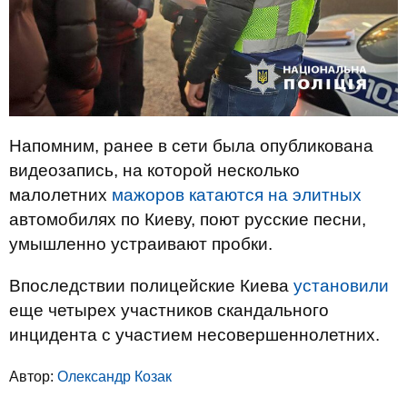
Напомним, ранее в сети была опубликована
видеозапись, на которой несколько
малолетних
мажоров катаются на элитных
автомобилях по Киеву, поют русские песни,
умышленно устраивают пробки.
Впоследствии полицейские Киева
установили
еще четырех участников скандального
инцидента с участием несовершеннолетних.
Автор:
Олександр Козак