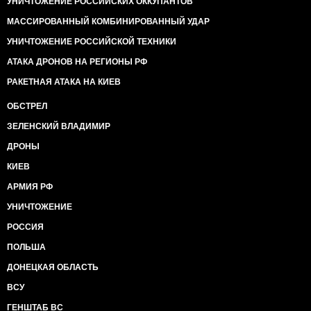
УНИЧТОЖЕНИЕ РОССИЙСКИХ ОККУПАНТОВ
МАССИРОВАННЫЙ КОМБИНИРОВАННЫЙ УДАР
УНИЧТОЖЕНИЕ РОССИЙСКОЙ ТЕХНИКИ
АТАКА ДРОНОВ НА РЕГИОНЫ РФ
РАКЕТНАЯ АТАКА НА КИЕВ
ОБСТРЕЛ
ЗЕЛЕНСКИЙ ВЛАДИМИР
ДРОНЫ
КИЕВ
АРМИЯ РФ
УНИЧТОЖЕНИЕ
РОССИЯ
ПОЛЬША
ДОНЕЦКАЯ ОБЛАСТЬ
ВСУ
ГЕНШТАБ ВС