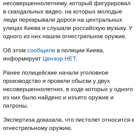
несовершеннолетнему, который фигурировал
в скандальных видео, на которых молодые
люди перекрывали дороги на центральных
улицах Киева и слушали российскую музыку. У
одного из них нашли огнестрельное оружие.
Об этом
сообщили
в полиции Киева,
информирует
Цензор.НЕТ
.
Ранее полицейские начали уголовное
производство и провели обыски у двух
несовершеннолетних, в ходе которых у одного
из них было найдено и изъято оружие и
патроны.
Экспертиза доказала, что пистолет относится к
огнестрельному оружию.