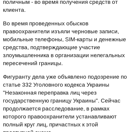
поличным - во время получения средств от
клиента.
Во время проведенных обысков
правоохранители изъяли черновые записи,
мобильные телефоны, SIM-карты и денежные
средства, подтверждающие участие
злоумышленника в организации нелегальных
пересечений границы.
Фигуранту дела уже объявлено подозрение по
статье 332 Уголовного кодекса Украины
"Незаконная переправка лиц через
государственную границу Украины". Сейчас
продолжается расследование, в рамках
которого правоохранители устанавливают
полный круг лиц, причастных к этой