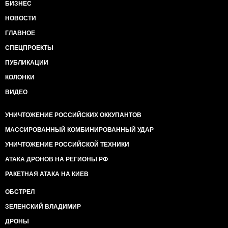
БИЗНЕС
НОВОСТИ
ГЛАВНОЕ
СПЕЦПРОЕКТЫ
ПУБЛИКАЦИИ
КОЛОНКИ
ВИДЕО
УНИЧТОЖЕНИЕ РОССИЙСКИХ ОККУПАНТОВ
МАССИРОВАННЫЙ КОМБИНИРОВАННЫЙ УДАР
УНИЧТОЖЕНИЕ РОССИЙСКОЙ ТЕХНИКИ
АТАКА ДРОНОВ НА РЕГИОНЫ РФ
РАКЕТНАЯ АТАКА НА КИЕВ
ОБСТРЕЛ
ЗЕЛЕНСКИЙ ВЛАДИМИР
ДРОНЫ