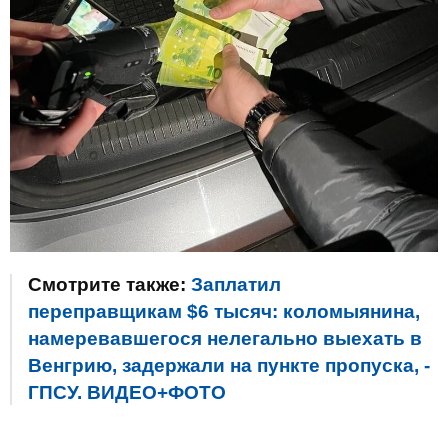
Смотрите также:
Заплатил
переправщикам $6 тысяч: коломыянина,
намеревавшегося нелегально выехать в
Венгрию, задержали на пункте пропуска, -
ГПСУ. ВИДЕО+ФОТО