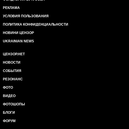
РЕКЛАМА
УСЛОВИЯ ПОЛЬЗОВАНИЯ
ПОЛИТИКА КОНФИДЕНЦИАЛЬНОСТИ
НОВИНИ ЦЕНЗОР
UKRAINIAN NEWS
ЦЕНЗОР.НЕТ
НОВОСТИ
СОБЫТИЯ
РЕЗОНАНС
ФОТО
ВИДЕО
ФОТОШОПЫ
БЛОГИ
ФОРУМ