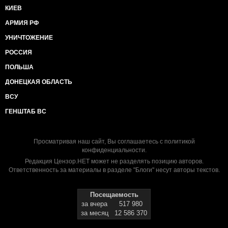
КИЕВ
АРМИЯ РФ
УНИЧТОЖЕНИЕ
РОССИЯ
ПОЛЬША
ДОНЕЦКАЯ ОБЛАСТЬ
ВСУ
ГЕНШТАБ ВС
Просматривая наш сайт, Вы соглашаетесь с
политикой
конфиденциальности
.
Редакция Цензор.НЕТ может не разделять позицию авторов.
Ответственность за материалы в разделе "Блоги" несут авторы текстов.
Посещаемость
за вчера
517 980
за месяц
12 586 370