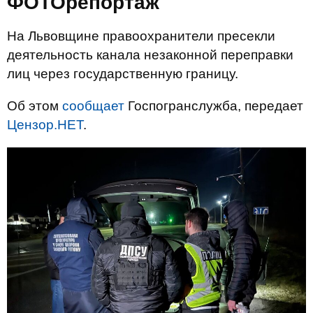
ФОТОрепортаж
На Львовщине правоохранители пресекли
деятельность канала незаконной переправки
лиц через государственную границу.
Об этом
сообщает
Госпогранслужба, передает
Цензор.НЕТ
.