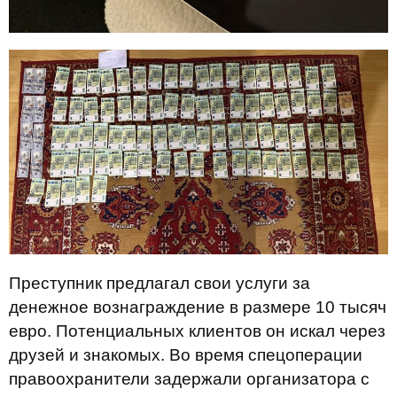
Преступник предлагал свои услуги за
денежное вознаграждение в размере 10 тысяч
евро. Потенциальных клиентов он искал через
друзей и знакомых. Во время спецоперации
правоохранители задержали организатора с