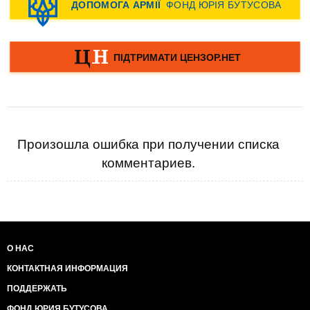
Произошла ошибка при получении списка
комментариев.
О НАС
КОНТАКТНАЯ ИНФОРМАЦИЯ
ПОДДЕРЖАТЬ
ФОНД ЮРИЯ БУТУСОВА