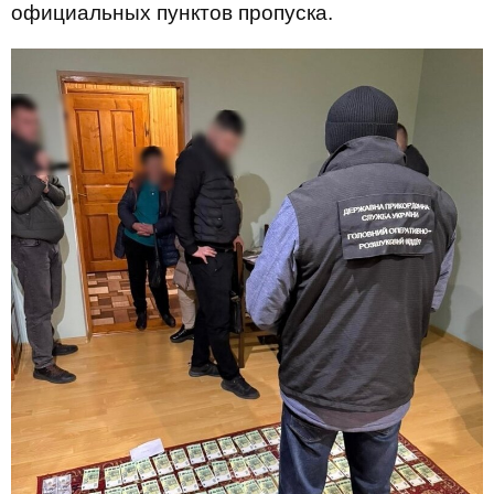
официальных пунктов пропуска.