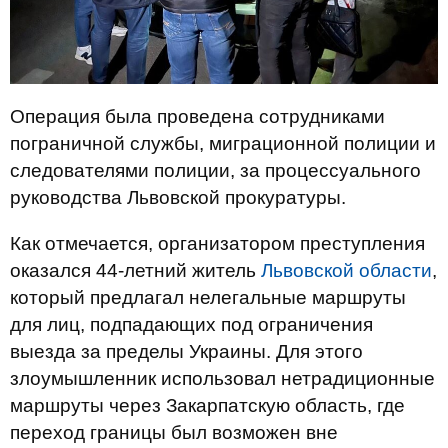
Операция была проведена сотрудниками
пограничной службы, миграционной полиции и
следователями полиции, за процессуального
руководства Львовской прокуратуры.
Как отмечается, организатором преступления
оказался 44-летний житель
Львовской области
,
который предлагал нелегальные маршруты
для лиц, подпадающих под ограничения
выезда за пределы Украины. Для этого
злоумышленник использовал нетрадиционные
маршруты через Закарпатскую область, где
переход границы был возможен вне