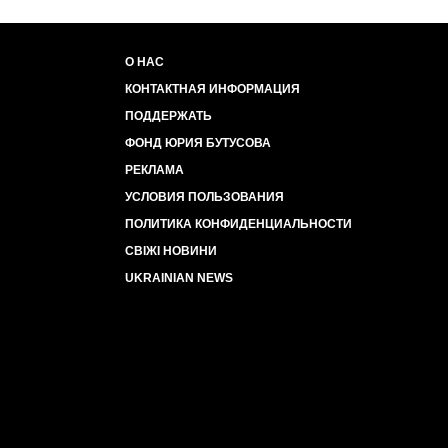
О НАС
КОНТАКТНАЯ ИНФОРМАЦИЯ
ПОДДЕРЖАТЬ
ФОНД ЮРИЯ БУТУСОВА
РЕКЛАМА
УСЛОВИЯ ПОЛЬЗОВАНИЯ
ПОЛИТИКА КОНФИДЕНЦИАЛЬНОСТИ
СВІЖІ НОВИНИ
UKRAINIAN NEWS