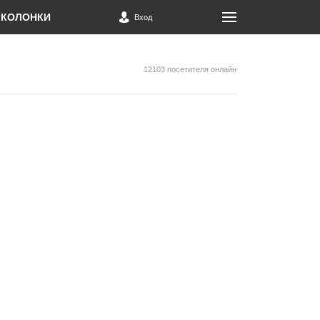
КОЛОНКИ
Вход
12103 посетителя онлайн