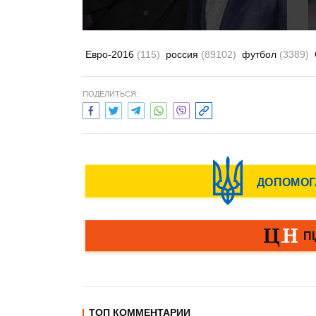
Евро-2016
(115)
россия
(89102)
футбол
(3389)
ПОДЕЛИТЬСЯ:
ТОП КОММЕНТАРИИ