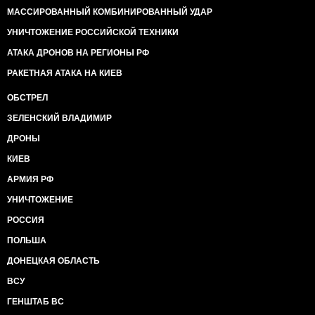
МАССИРОВАННЫЙ КОМБИНИРОВАННЫЙ УДАР
УНИЧТОЖЕНИЕ РОССИЙСКОЙ ТЕХНИКИ
АТАКА ДРОНОВ НА РЕГИОНЫ РФ
РАКЕТНАЯ АТАКА НА КИЕВ
ОБСТРЕЛ
ЗЕЛЕНСКИЙ ВЛАДИМИР
ДРОНЫ
КИЕВ
АРМИЯ РФ
УНИЧТОЖЕНИЕ
РОССИЯ
ПОЛЬША
ДОНЕЦКАЯ ОБЛАСТЬ
ВСУ
ГЕНШТАБ ВС