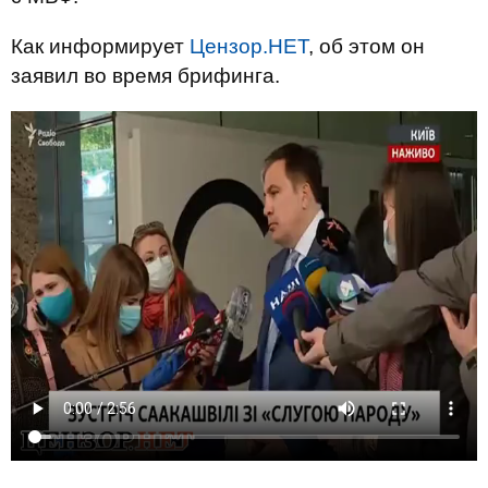
Как информирует
Цензор.НЕТ
, об этом он
заявил во время брифинга.