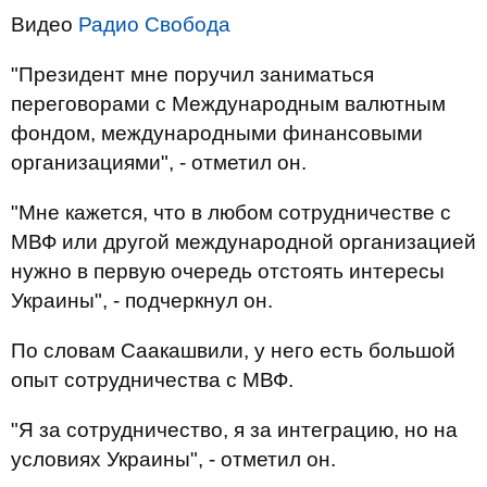
Видео
Радио Свобода
"Президент мне поручил заниматься
переговорами с Международным валютным
фондом, международными финансовыми
организациями", - отметил он.
"Мне кажется, что в любом сотрудничестве с
МВФ или другой международной организацией
нужно в первую очередь отстоять интересы
Украины", - подчеркнул он.
По словам Саакашвили, у него есть большой
опыт сотрудничества с МВФ.
"Я за сотрудничество, я за интеграцию, но на
условиях Украины", - отметил он.