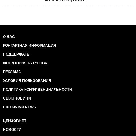
О НАС
КОНТАКТНАЯ ИНФОРМАЦИЯ
ПОДДЕРЖАТЬ
ФОНД ЮРИЯ БУТУСОВА
РЕКЛАМА
УСЛОВИЯ ПОЛЬЗОВАНИЯ
ПОЛИТИКА КОНФИДЕНЦИАЛЬНОСТИ
СВІЖІ НОВИНИ
UKRAINIAN NEWS
ЦЕНЗОР.НЕТ
НОВОСТИ