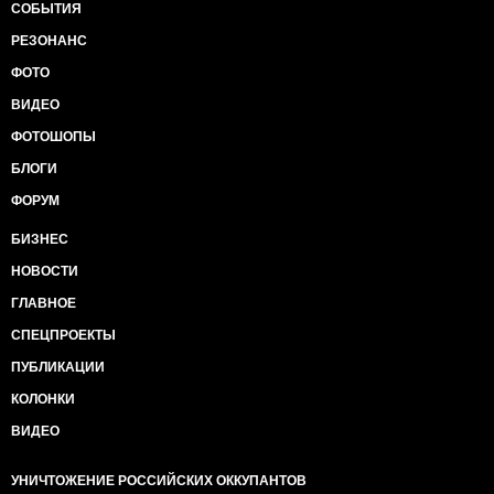
СОБЫТИЯ
РЕЗОНАНС
ФОТО
ВИДЕО
ФОТОШОПЫ
БЛОГИ
ФОРУМ
БИЗНЕС
НОВОСТИ
ГЛАВНОЕ
СПЕЦПРОЕКТЫ
ПУБЛИКАЦИИ
КОЛОНКИ
ВИДЕО
УНИЧТОЖЕНИЕ РОССИЙСКИХ ОККУПАНТОВ