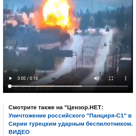
Смотрите также на "Цензор.НЕТ:
Уничтожение российского "Панциря-С1" в
Сирии турецким ударным беспилотником.
ВИДЕО