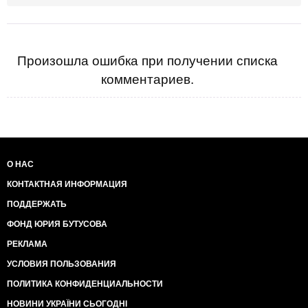
Произошла ошибка при получении списка
комментариев.
О НАС
КОНТАКТНАЯ ИНФОРМАЦИЯ
ПОДДЕРЖАТЬ
ФОНД ЮРИЯ БУТУСОВА
РЕКЛАМА
УСЛОВИЯ ПОЛЬЗОВАНИЯ
ПОЛИТИКА КОНФИДЕНЦИАЛЬНОСТИ
НОВИНИ УКРАЇНИ СЬОГОДНІ