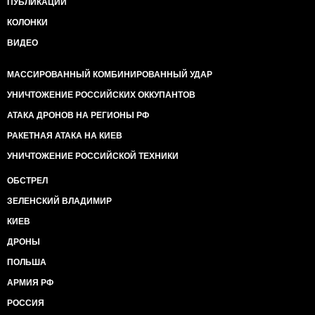
ПУБЛИКАЦИИ
КОЛОНКИ
ВИДЕО
МАССИРОВАННЫЙ КОМБИНИРОВАННЫЙ УДАР
УНИЧТОЖЕНИЕ РОССИЙСКИХ ОККУПАНТОВ
АТАКА ДРОНОВ НА РЕГИОНЫ РФ
РАКЕТНАЯ АТАКА НА КИЕВ
УНИЧТОЖЕНИЕ РОССИЙСКОЙ ТЕХНИКИ
ОБСТРЕЛ
ЗЕЛЕНСКИЙ ВЛАДИМИР
КИЕВ
ДРОНЫ
ПОЛЬША
АРМИЯ РФ
РОССИЯ