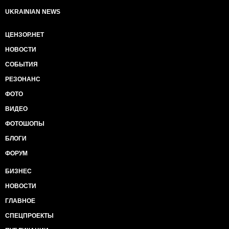
UKRAINIAN NEWS
ЦЕНЗОР.НЕТ
НОВОСТИ
СОБЫТИЯ
РЕЗОНАНС
ФОТО
ВИДЕО
ФОТОШОПЫ
БЛОГИ
ФОРУМ
БИЗНЕС
НОВОСТИ
ГЛАВНОЕ
СПЕЦПРОЕКТЫ