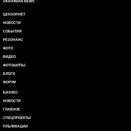
UKRAINIAN NEWS
ЦЕНЗОР.НЕТ
НОВОСТИ
СОБЫТИЯ
РЕЗОНАНС
ФОТО
ВИДЕО
ФОТОШОПЫ
БЛОГИ
ФОРУМ
БИЗНЕС
НОВОСТИ
ГЛАВНОЕ
СПЕЦПРОЕКТЫ
ПУБЛИКАЦИИ