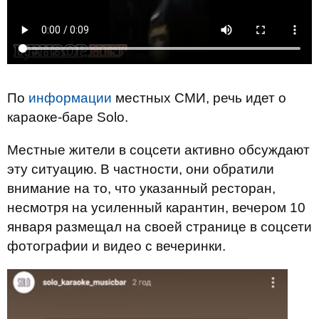
По
информации
местных СМИ, речь идет о
караоке-баре Solo.
Местные жители в соцсети активно обсуждают
эту ситуацию. В частности, они обратили
внимание на то, что указанный ресторан,
несмотря на усиленный карантин, вечером 10
января размещал на своей странице в соцсети
фотографии и видео с вечеринки.