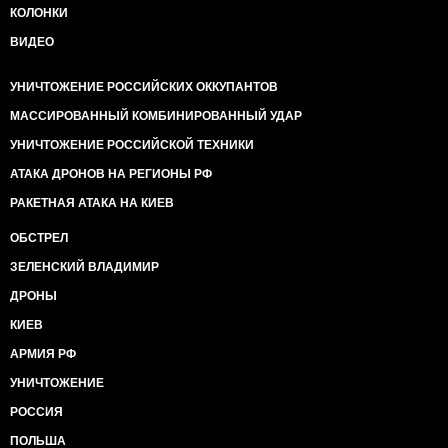
КОЛОНКИ
ВИДЕО
УНИЧТОЖЕНИЕ РОССИЙСКИХ ОККУПАНТОВ
МАССИРОВАННЫЙ КОМБИНИРОВАННЫЙ УДАР
УНИЧТОЖЕНИЕ РОССИЙСКОЙ ТЕХНИКИ
АТАКА ДРОНОВ НА РЕГИОНЫ РФ
РАКЕТНАЯ АТАКА НА КИЕВ
ОБСТРЕЛ
ЗЕЛЕНСКИЙ ВЛАДИМИР
ДРОНЫ
КИЕВ
АРМИЯ РФ
УНИЧТОЖЕНИЕ
РОССИЯ
ПОЛЬША