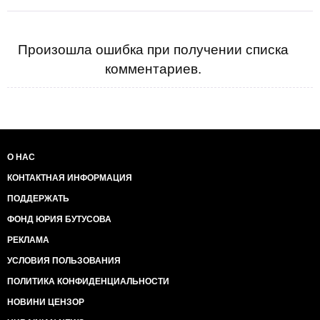
Произошла ошибка при получении списка
комментариев.
О НАС
КОНТАКТНАЯ ИНФОРМАЦИЯ
ПОДДЕРЖАТЬ
ФОНД ЮРИЯ БУТУСОВА
РЕКЛАМА
УСЛОВИЯ ПОЛЬЗОВАНИЯ
ПОЛИТИКА КОНФИДЕНЦИАЛЬНОСТИ
НОВИНИ ЦЕНЗОР