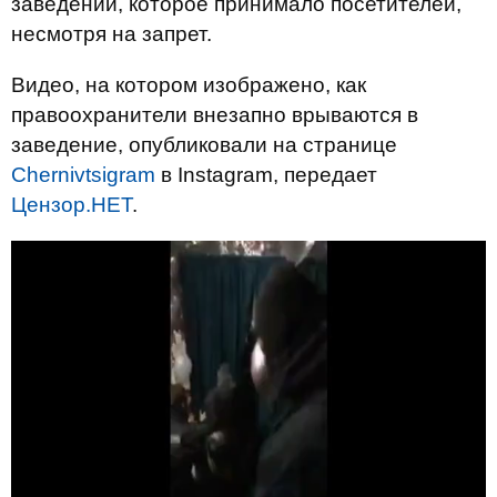
заведений, которое принимало посетителей,
несмотря на запрет.
Видео, на котором изображено, как
правоохранители внезапно врываются в
заведение, опубликовали на странице
Chernivtsigram
в Instagram, передает
Цензор.НЕТ
.