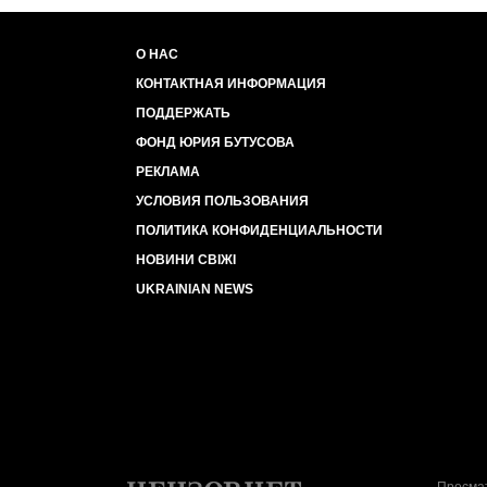
О НАС
КОНТАКТНАЯ ИНФОРМАЦИЯ
ПОДДЕРЖАТЬ
ФОНД ЮРИЯ БУТУСОВА
РЕКЛАМА
УСЛОВИЯ ПОЛЬЗОВАНИЯ
ПОЛИТИКА КОНФИДЕНЦИАЛЬНОСТИ
НОВИНИ СВІЖІ
UKRAINIAN NEWS