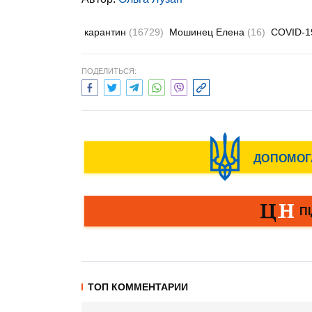
карантин
(16729)
Мошинец Елена
(16)
COVID-
ПОДЕЛИТЬСЯ:
ТОП КОММЕНТАРИИ