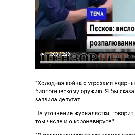
"Холодная война с угрозами ядерн
биологическому оружию. Я бы сказал
заявила депутат.
На уточнение журналистки, говорит
том числе и о коронавирусе".