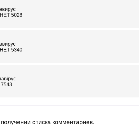
получении списка комментариев.