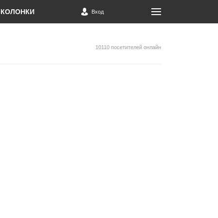
КОЛОНКИ
Вход
10110 посетителей онлайн