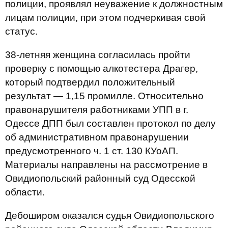
полиции, проявлял неуважение к должностным
лицам полиции, при этом подчеркивая свой
статус.
38-летняя женщина согласилась пройти
проверку с помощью алкотестера Драгер,
который подтвердил положительный
результат — 1,15 промилле. Относительно
правонарушителя работниками УПП в г.
Одессе ДПП был составлен протокол по делу
об административном правонарушении
предусмотренного ч. 1 ст. 130 КУоАП.
Материалы направлены на рассмотрение в
Овидиопольский районный суд Одесской
области.
Дебоширом оказался судья Овидиопольского