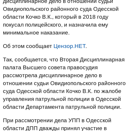
дисциплинарное дело в отношении судьи
Овидиопольского районного суда Одесской
области Кочко В.К., который в 2018 году
покусал полицейского, и назначила ему
минимальное наказание.
Об этом сообщает
Цензор.НЕТ
.
Так, сообщается, что Вторая Дисциплинарная
палата Высшего совета правосудия
рассмотрела дисциплинарное дело в
отношении судьи Овидиопольского районного
суда Одесской области Кочко В.К. по жалобе
управления патрульной полиции в Одесской
области Департамента патрульной полиции.
При рассмотрении дела УПП в Одесской
области ДПП дважды принял участие в