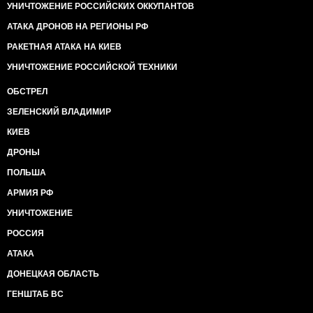
УНИЧТОЖЕНИЕ РОССИЙСКИХ ОККУПАНТОВ
АТАКА ДРОНОВ НА РЕГИОНЫ РФ
РАКЕТНАЯ АТАКА НА КИЕВ
УНИЧТОЖЕНИЕ РОССИЙСКОЙ ТЕХНИКИ
ОБСТРЕЛ
ЗЕЛЕНСКИЙ ВЛАДИМИР
КИЕВ
ДРОНЫ
ПОЛЬША
АРМИЯ РФ
УНИЧТОЖЕНИЕ
РОССИЯ
АТАКА
ДОНЕЦКАЯ ОБЛАСТЬ
ГЕНШТАБ ВС