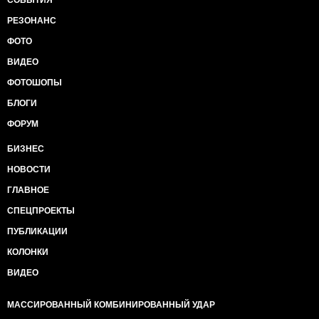
СОБЫТИЯ
РЕЗОНАНС
ФОТО
ВИДЕО
ФОТОШОПЫ
БЛОГИ
ФОРУМ
БИЗНЕС
НОВОСТИ
ГЛАВНОЕ
СПЕЦПРОЕКТЫ
ПУБЛИКАЦИИ
КОЛОНКИ
ВИДЕО
МАССИРОВАННЫЙ КОМБИНИРОВАННЫЙ УДАР