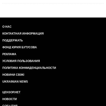
О НАС
КОНТАКТНАЯ ИНФОРМАЦИЯ
ПОДДЕРЖАТЬ
ФОНД ЮРИЯ БУТУСОВА
РЕКЛАМА
УСЛОВИЯ ПОЛЬЗОВАНИЯ
ПОЛИТИКА КОНФИДЕНЦИАЛЬНОСТИ
НОВИНИ СВІЖІ
UKRAINIAN NEWS
ЦЕНЗОР.НЕТ
НОВОСТИ