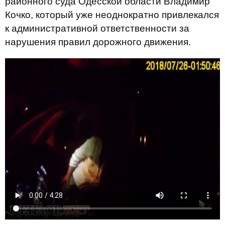
районного суда Одесской области Владимир
Кочко, который уже неоднократно привлекался
к административной ответственности за
нарушения правил дорожного движения.