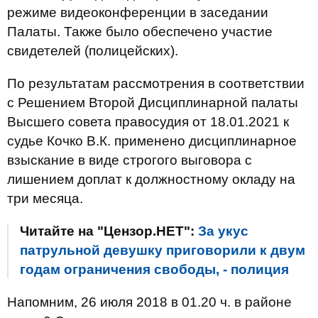
режиме видеоконференции в заседании
Палаты. Также было обеспечено участие
свидетелей (полицейских).
По результатам рассмотрения в соответствии
с Решением Второй Дисциплинарной палаты
Высшего совета правосудия от 18.01.2021 к
судье Кочко В.К. применено дисциплинарное
взыскание в виде строгого выговора с
лишением доплат к должностному окладу на
три месяца.
Читайте на "Цензор.НЕТ":
За укус
патрульной девушку приговорили к двум
годам ограничения свободы, - полиция
Напомним, 26 июля 2018 в 01.20 ч. в районе