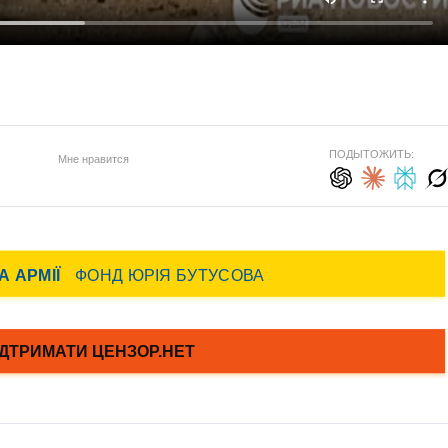
ПОДЫТОЖИТЬ:
Мне нравится