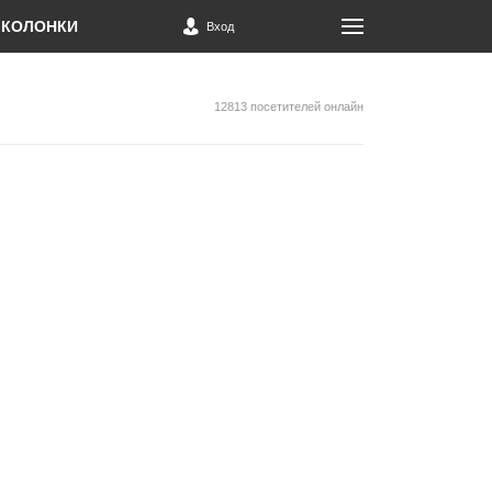
КОЛОНКИ
Вход
12813 посетителей онлайн