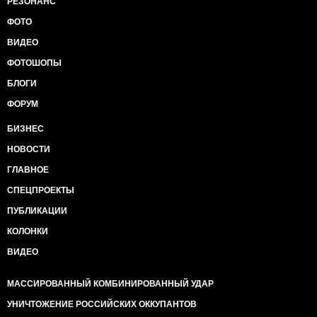
РЕЗОНАНС
ФОТО
ВИДЕО
ФОТОШОПЫ
БЛОГИ
ФОРУМ
БИЗНЕС
НОВОСТИ
ГЛАВНОЕ
СПЕЦПРОЕКТЫ
ПУБЛИКАЦИИ
КОЛОНКИ
ВИДЕО
МАССИРОВАННЫЙ КОМБИНИРОВАННЫЙ УДАР
УНИЧТОЖЕНИЕ РОССИЙСКИХ ОККУПАНТОВ