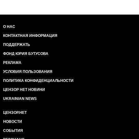
О НАС
КОНТАКТНАЯ ИНФОРМАЦИЯ
ПОДДЕРЖАТЬ
ФОНД ЮРИЯ БУТУСОВА
РЕКЛАМА
УСЛОВИЯ ПОЛЬЗОВАНИЯ
ПОЛИТИКА КОНФИДЕНЦИАЛЬНОСТИ
ЦЕНЗОР НЕТ НОВИНИ
UKRAINIAN NEWS
ЦЕНЗОР.НЕТ
НОВОСТИ
СОБЫТИЯ