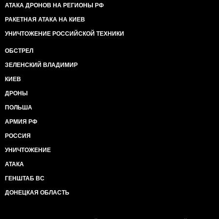
АТАКА ДРОНОВ НА РЕГИОНЫ РФ
РАКЕТНАЯ АТАКА НА КИЕВ
УНИЧТОЖЕНИЕ РОССИЙСКОЙ ТЕХНИКИ
ОБСТРЕЛ
ЗЕЛЕНСКИЙ ВЛАДИМИР
КИЕВ
ДРОНЫ
ПОЛЬША
АРМИЯ РФ
РОССИЯ
УНИЧТОЖЕНИЕ
АТАКА
ГЕНШТАБ ВС
ДОНЕЦКАЯ ОБЛАСТЬ