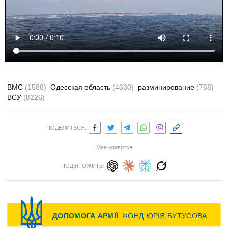
ВМС
(1588)
Одесская область
(4630)
разминирование
(768)
ВСУ
(8226)
ПОДЕЛИТЬСЯ:
Мне нравится
ПОДЫТОЖИТЬ: