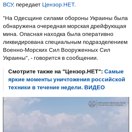
ВСУ,
передает
Цензор.НЕТ.
"На Одесщине силами обороны Украины была
обнаружена очередная морская дрейфующая
мина. Опасная находка была оперативно
ликвидирована специальным подразделением
Военно-Морских Сил Вооруженных Сил
Украины", - говорится в сообщении.
Смотрите также на "Цензор.НЕТ":
Самые
яркие моменты уничтожения российской
техники в течение недели. ВИДЕО