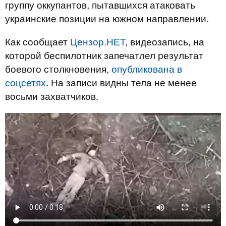
группу оккупантов, пытавшихся атаковать
украинские позиции на южном направлении.
Как сообщает
Цензор.НЕТ
, видеозапись, на
которой беспилотник запечатлел результат
боевого столкновения,
опубликована в
соцсетях
. На записи видны тела не менее
восьми захватчиков.