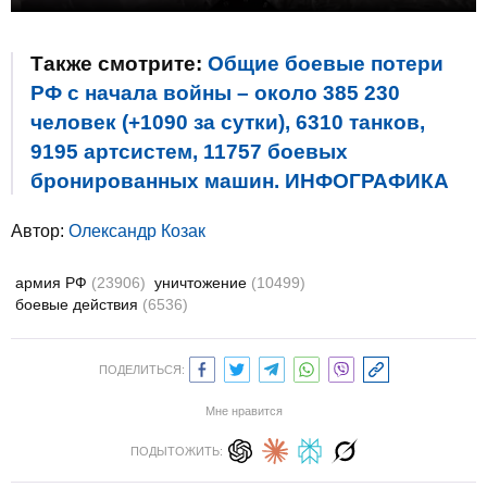
Также смотрите:
Общие боевые потери
РФ с начала войны – около 385 230
человек (+1090 за сутки), 6310 танков,
9195 артсистем, 11757 боевых
бронированных машин. ИНФОГРАФИКА
Автор:
Олександр Козак
армия РФ
(23906)
уничтожение
(10499)
боевые действия
(6536)
ПОДЕЛИТЬСЯ:
Мне нравится
ПОДЫТОЖИТЬ: