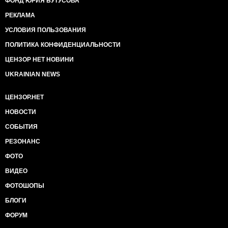
ФОНД ЮРИЯ БУТУСОВА
РЕКЛАМА
УСЛОВИЯ ПОЛЬЗОВАНИЯ
ПОЛИТИКА КОНФИДЕНЦИАЛЬНОСТИ
ЦЕНЗОР НЕТ НОВИНИ
UKRAINIAN NEWS
ЦЕНЗОР.НЕТ
НОВОСТИ
СОБЫТИЯ
РЕЗОНАНС
ФОТО
ВИДЕО
ФОТОШОПЫ
БЛОГИ
ФОРУМ