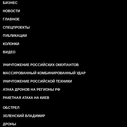
БИЗНЕС
НОВОСТИ
ГЛАВНОЕ
СПЕЦПРОЕКТЫ
ПУБЛИКАЦИИ
КОЛОНКИ
ВИДЕО
УНИЧТОЖЕНИЕ РОССИЙСКИХ ОККУПАНТОВ
МАССИРОВАННЫЙ КОМБИНИРОВАННЫЙ УДАР
УНИЧТОЖЕНИЕ РОССИЙСКОЙ ТЕХНИКИ
АТАКА ДРОНОВ НА РЕГИОНЫ РФ
РАКЕТНАЯ АТАКА НА КИЕВ
ОБСТРЕЛ
ЗЕЛЕНСКИЙ ВЛАДИМИР
ДРОНЫ