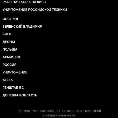
РАКЕТНАЯ АТАКА НА КИЕВ
УНИЧТОЖЕНИЕ РОССИЙСКОЙ ТЕХНИКИ
ОБСТРЕЛ
ЗЕЛЕНСКИЙ ВЛАДИМИР
КИЕВ
ДРОНЫ
ПОЛЬША
АРМИЯ РФ
РОССИЯ
УНИЧТОЖЕНИЕ
АТАКА
ГЕНШТАБ ВС
ДОНЕЦКАЯ ОБЛАСТЬ
Просматривая наш сайт, Вы соглашаетесь с
политикой
конфиденциальности
.