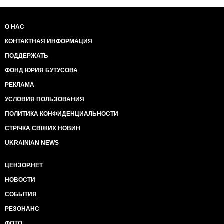
О НАС
КОНТАКТНАЯ ИНФОРМАЦИЯ
ПОДДЕРЖАТЬ
ФОНД ЮРИЯ БУТУСОВА
РЕКЛАМА
УСЛОВИЯ ПОЛЬЗОВАНИЯ
ПОЛИТИКА КОНФИДЕНЦИАЛЬНОСТИ
СТРІЧКА СВІЖИХ НОВИН
UKRAINIAN NEWS
ЦЕНЗОР.НЕТ
НОВОСТИ
СОБЫТИЯ
РЕЗОНАНС
ФОТО