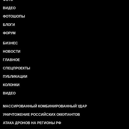
ВИДЕО
ФОТОШОПЫ
БЛОГИ
ФОРУМ
БИЗНЕС
НОВОСТИ
ГЛАВНОЕ
СПЕЦПРОЕКТЫ
ПУБЛИКАЦИИ
КОЛОНКИ
ВИДЕО
МАССИРОВАННЫЙ КОМБИНИРОВАННЫЙ УДАР
УНИЧТОЖЕНИЕ РОССИЙСКИХ ОККУПАНТОВ
АТАКА ДРОНОВ НА РЕГИОНЫ РФ